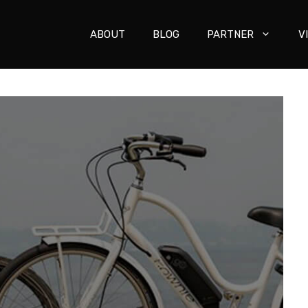
ABOUT
BLOG
PARTNER
V