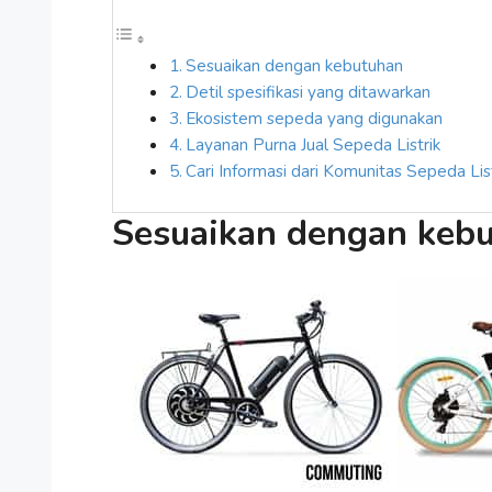
Sesuaikan dengan kebutuhan
Detil spesifikasi yang ditawarkan
Ekosistem sepeda yang digunakan
Layanan Purna Jual Sepeda Listrik
Cari Informasi dari Komunitas Sepeda List
Sesuaikan dengan keb