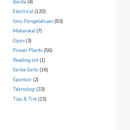
Berita
(4)
Electrical
(120)
Ilmu Pengetahuan
(93)
Mekanikal
(7)
Opini
(3)
Power Plants
(56)
Reading list
(1)
Serba Serbi
(16)
Sponsor
(2)
Teknologi
(33)
Tips & Trik
(15)