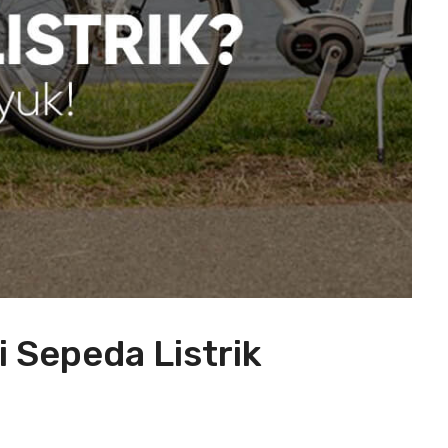
 Sepeda Listrik