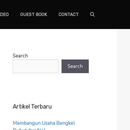
IDEO
GUEST BOOK
CONTACT
Search
Search
Artikel Terbaru
Membangun Usaha Bengkel