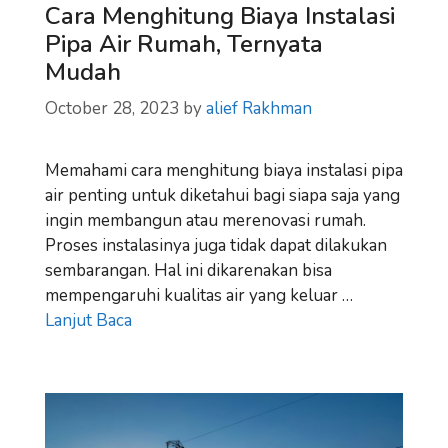
Cara Menghitung Biaya Instalasi
Pipa Air Rumah, Ternyata
Mudah
October 28, 2023
by
alief Rakhman
Memahami cara menghitung biaya instalasi pipa
air penting untuk diketahui bagi siapa saja yang
ingin membangun atau merenovasi rumah.
Proses instalasinya juga tidak dapat dilakukan
sembarangan. Hal ini dikarenakan bisa
mempengaruhi kualitas air yang keluar …
Lanjut Baca