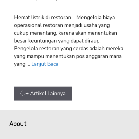
Hemat listrik di restoran – Mengelola biaya
operasional restoran menjadi usaha yang
cukup menantang, karena akan menentukan
besar keuntungan yang dapat diraup.
Pengelola restoran yang cerdas adalah mereka
yang mampu menentukan pos anggaran mana
yang …
Lanjut Baca
+ Artikel Lainnya
About