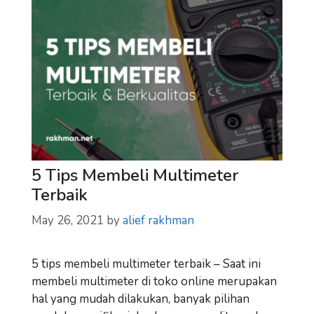
5 Tips Membeli Multimeter
Terbaik
May 26, 2021
by
alief rakhman
5 tips membeli multimeter terbaik – Saat ini
membeli multimeter di toko online merupakan
hal yang mudah dilakukan, banyak pilihan