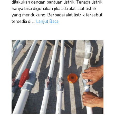
dilakukan dengan bantuan listrik. Tenaga listrik
hanya bisa digunakan jika ada alat-alat listrik
yang mendukung. Berbagai alat listrik tersebut
tersedia di …
Lanjut Baca