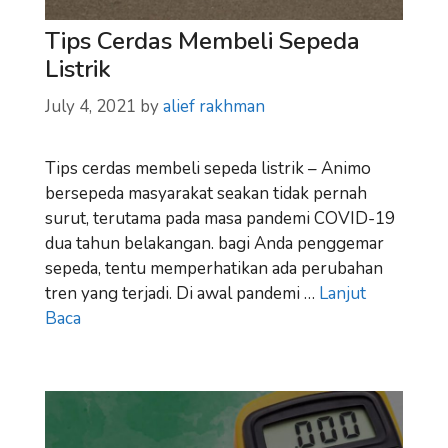
Tips Cerdas Membeli Sepeda
Listrik
July 4, 2021
by
alief rakhman
Tips cerdas membeli sepeda listrik – Animo
bersepeda masyarakat seakan tidak pernah
surut, terutama pada masa pandemi COVID-19
dua tahun belakangan. bagi Anda penggemar
sepeda, tentu memperhatikan ada perubahan
tren yang terjadi. Di awal pandemi …
Lanjut
Baca