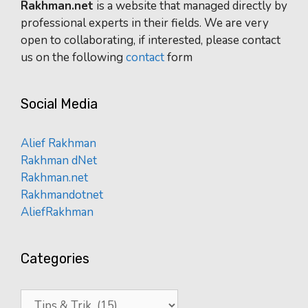
Rakhman.net
is a website that managed directly by
professional experts in their fields. We are very
open to collaborating, if interested, please contact
us on the following
contact
form
Social Media
Alief Rakhman
Rakhman dNet
Rakhman.net
Rakhmandotnet
AliefRakhman
Categories
Categories