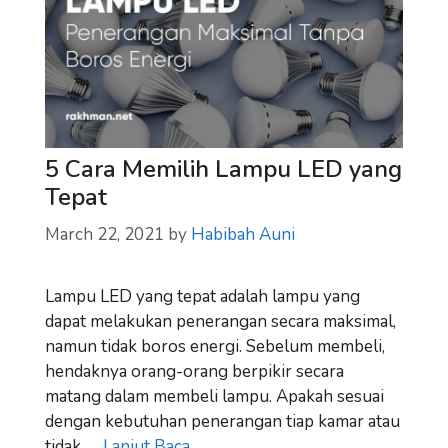
5 Cara Memilih Lampu LED yang
Tepat
March 22, 2021
by
Habibah Auni
Lampu LED yang tepat adalah lampu yang
dapat melakukan penerangan secara maksimal,
namun tidak boros energi. Sebelum membeli,
hendaknya orang-orang berpikir secara
matang dalam membeli lampu. Apakah sesuai
dengan kebutuhan penerangan tiap kamar atau
tidak. …
Lanjut Baca