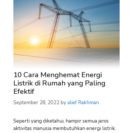
10 Cara Menghemat Energi
Listrik di Rumah yang Paling
Efektif
September 28, 2022
by
alief Rakhman
Seperti yang diketahui, hampir semua jenis
aktivitas manusia membutuhkan energi listrik.