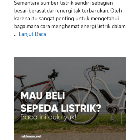
Sementara sumber listrik sendiri sebagian
besar berasal dari energi tak terbarukan. Oleh
karena itu sangat penting untuk mengetahui
bagaimana cara menghemat energi listrik dalam
…
Lanjut Baca