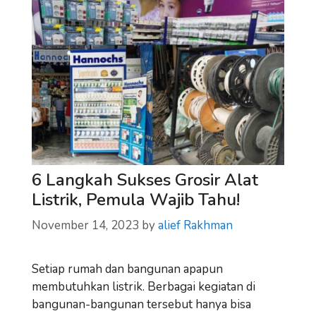
6 Langkah Sukses Grosir Alat
Listrik, Pemula Wajib Tahu!
November 14, 2023
by
alief Rakhman
Setiap rumah dan bangunan apapun
membutuhkan listrik. Berbagai kegiatan di
bangunan-bangunan tersebut hanya bisa