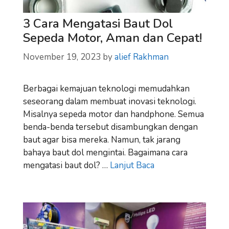
3 Cara Mengatasi Baut Dol
Sepeda Motor, Aman dan Cepat!
November 19, 2023
by
alief Rakhman
Berbagai kemajuan teknologi memudahkan
seseorang dalam membuat inovasi teknologi.
Misalnya sepeda motor dan handphone. Semua
benda-benda tersebut disambungkan dengan
baut agar bisa mereka. Namun, tak jarang
bahaya baut dol mengintai. Bagaimana cara
mengatasi baut dol? …
Lanjut Baca