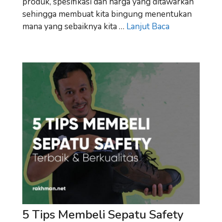
produk, spesifikasi dan harga yang ditawarkan
sehingga membuat kita bingung menentukan
mana yang sebaiknya kita …
Lanjut Baca
5 Tips Membeli Sepatu Safety