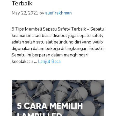
Terbaik
May 22, 2021
by
alief rakhman
5 Tips Membeli Sepatu Safety Terbaik – Sepatu
keamanan atau biasa disebut juga sepatu safety
adalah salah satu alat pelindung diri yang wajib
digunakan dalam bekerja di lingkungan industri.
Sepatu ini berperan dalam menghindari
kecelakaan …
Lanjut Baca