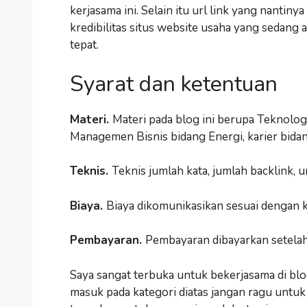
kerjasama ini. Selain itu url link yang nant
kredibilitas situs website usaha yang sedang 
tepat.
Syarat dan ketentuan
Materi.
Materi pada blog ini berupa Teknolog
Managemen Bisnis bidang Energi, karier bidan
Teknis.
Teknis jumlah kata, jumlah backlink, 
Biaya.
Biaya dikomunikasikan sesuai dengan 
Pembayaran.
Pembayaran dibayarkan setelah 
Saya sangat terbuka untuk bekerjasama di blog 
masuk pada kategori diatas jangan ragu untu