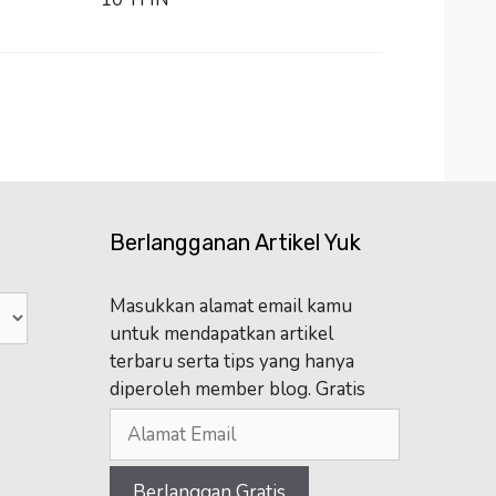
Berlangganan Artikel Yuk
Masukkan alamat email kamu
untuk mendapatkan artikel
terbaru serta tips yang hanya
diperoleh member blog. Gratis