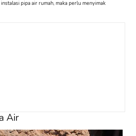
 instalasi pipa air rumah, maka perlu menyimak
a Air