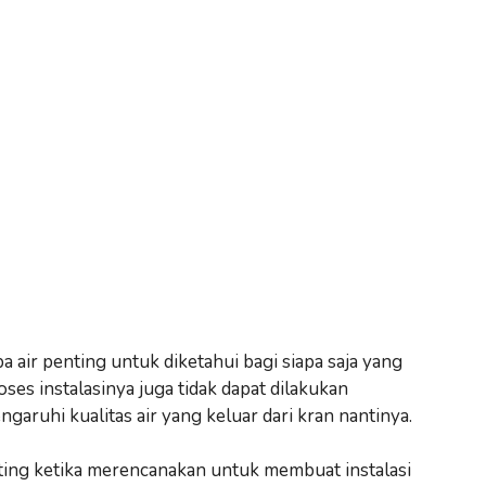
 air penting untuk diketahui bagi siapa saja yang
s instalasinya juga tidak dapat dilakukan
aruhi kualitas air yang keluar dari kran nantinya.
ting ketika merencanakan untuk membuat instalasi