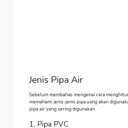
Jenis Pipa Air
Sebelum membahas mengenai cara menghitung b
memahami jenis-jenis pipa yang akan digunakan
pipa air yang sering digunakan.
1. Pipa PVC