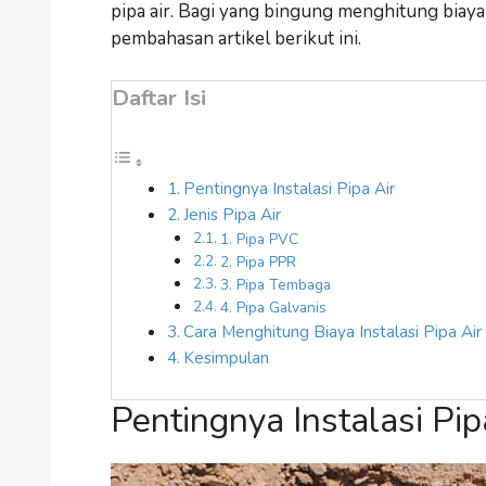
pipa air. Bagi yang bingung menghitung biaya
pembahasan artikel berikut ini.
Daftar Isi
Pentingnya Instalasi Pipa Air
Jenis Pipa Air
1. Pipa PVC
2. Pipa PPR
3. Pipa Tembaga
4. Pipa Galvanis
Cara Menghitung Biaya Instalasi Pipa Air
Kesimpulan
Pentingnya Instalasi Pip