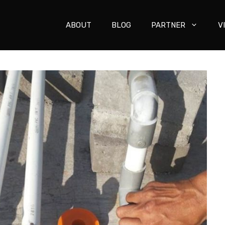
ABOUT
BLOG
PARTNER
V