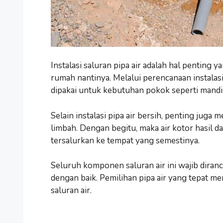
Instalasi saluran pipa air adalah hal pentin
rumah nantinya. Melalui perencanaan instalasi 
dipakai untuk kebutuhan pokok seperti mandi
Selain instalasi pipa air bersih, penting juga
limbah. Dengan begitu, maka air kotor hasil 
tersalurkan ke tempat yang semestinya.
Seluruh komponen saluran air ini wajib diranca
dengan baik. Pemilihan pipa air yang tepat me
saluran air.