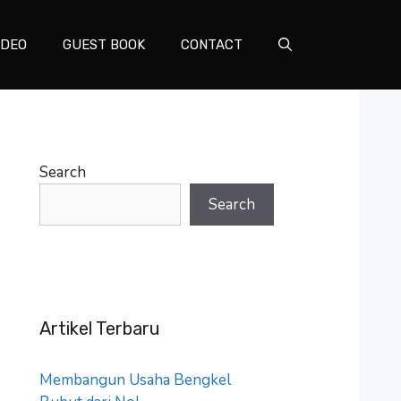
IDEO
GUEST BOOK
CONTACT
Search
Search
Artikel Terbaru
Membangun Usaha Bengkel