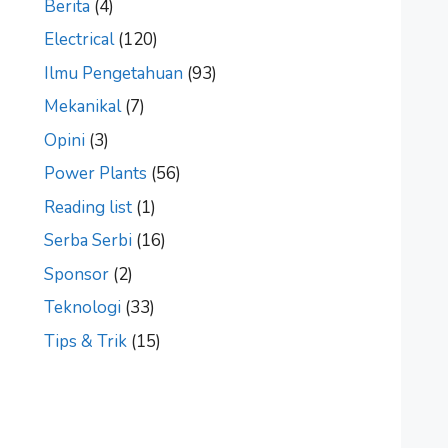
Berita
(4)
Electrical
(120)
Ilmu Pengetahuan
(93)
Mekanikal
(7)
Opini
(3)
Power Plants
(56)
Reading list
(1)
Serba Serbi
(16)
Sponsor
(2)
Teknologi
(33)
Tips & Trik
(15)