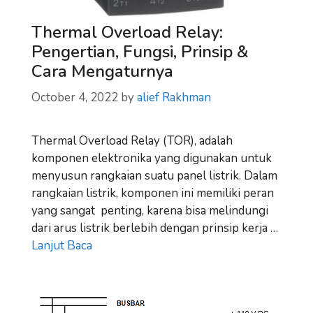
Thermal Overload Relay:
Pengertian, Fungsi, Prinsip &
Cara Mengaturnya
October 4, 2022
by
alief Rakhman
Thermal Overload Relay (TOR), adalah
komponen elektronika yang digunakan untuk
menyusun rangkaian suatu panel listrik. Dalam
rangkaian listrik, komponen ini memiliki peran
yang sangat penting, karena bisa melindungi
dari arus listrik berlebih dengan prinsip kerja …
Lanjut Baca