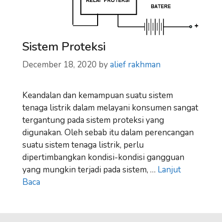
Sistem Proteksi
December 18, 2020
by
alief rakhman
Keandalan dan kemampuan suatu sistem
tenaga listrik dalam melayani konsumen sangat
tergantung pada sistem proteksi yang
digunakan. Oleh sebab itu dalam perencangan
suatu sistem tenaga listrik, perlu
dipertimbangkan kondisi-kondisi gangguan
yang mungkin terjadi pada sistem, …
Lanjut
Baca