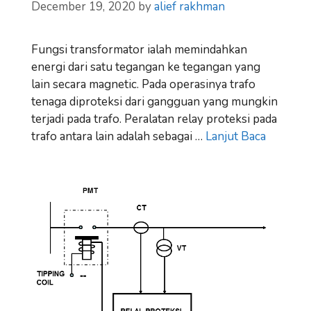
December 19, 2020
by
alief rakhman
Fungsi transformator ialah memindahkan
energi dari satu tegangan ke tegangan yang
lain secara magnetic. Pada operasinya trafo
tenaga diproteksi dari gangguan yang mungkin
terjadi pada trafo. Peralatan relay proteksi pada
trafo antara lain adalah sebagai …
Lanjut Baca