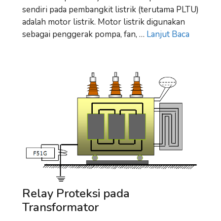
sendiri pada pembangkit listrik (terutama PLTU)
adalah motor listrik. Motor listrik digunakan
sebagai penggerak pompa, fan, …
Lanjut Baca
Relay Proteksi pada
Transformator