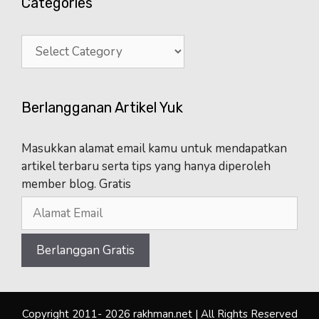
Categories
Categories
Berlangganan Artikel Yuk
Masukkan alamat email kamu untuk mendapatkan
artikel terbaru serta tips yang hanya diperoleh
member blog. Gratis
Copyright 2011- 2026 rakhman.net | All Rights Reserved