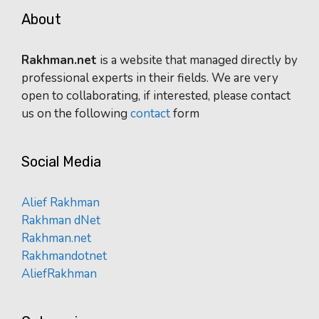
About
Rakhman.net
is a website that managed directly by
professional experts in their fields. We are very
open to collaborating, if interested, please contact
us on the following
contact
form
Social Media
Alief Rakhman
Rakhman dNet
Rakhman.net
Rakhmandotnet
AliefRakhman