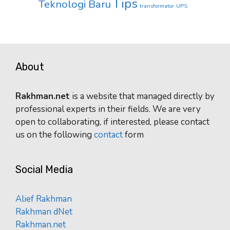
Tips
Teknologi Baru
transformator
UPS
About
Rakhman.net
is a website that managed directly by
professional experts in their fields. We are very
open to collaborating, if interested, please contact
us on the following
contact
form
Social Media
Alief Rakhman
Rakhman dNet
Rakhman.net