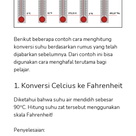
Berikut beberapa contoh cara menghitung
konversi suhu berdasarkan rumus yang telah
dijabarkan sebelumnya. Dari contoh ini bisa
digunakan cara menghafal terutama bagi
pelajar.
1. Konversi Celcius ke Fahrenheit
Diketahui bahwa suhu air mendidih sebesar
o
90
C. Hitung suhu zat tersebut menggunakan
skala Fahrenheit!
Penyelesaian: