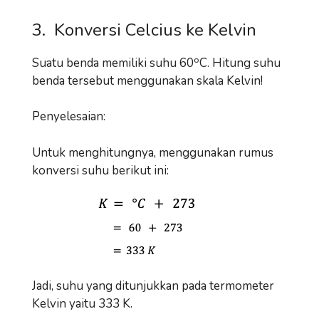
3. Konversi Celcius ke Kelvin
o
Suatu benda memiliki suhu 60
C. Hitung suhu
benda tersebut menggunakan skala Kelvin!
Penyelesaian:
Untuk menghitungnya, menggunakan rumus
konversi suhu berikut ini:
Jadi, suhu yang ditunjukkan pada termometer
Kelvin yaitu 333 K.