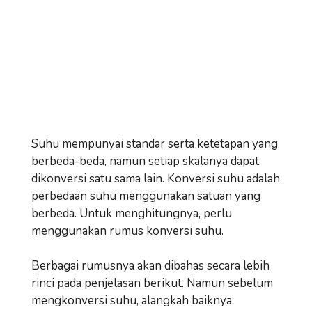
Suhu mempunyai standar serta ketetapan yang
berbeda-beda, namun setiap skalanya dapat
dikonversi satu sama lain. Konversi suhu adalah
perbedaan suhu menggunakan satuan yang
berbeda. Untuk menghitungnya, perlu
menggunakan rumus konversi suhu.
Berbagai rumusnya akan dibahas secara lebih
rinci pada penjelasan berikut. Namun sebelum
mengkonversi suhu, alangkah baiknya