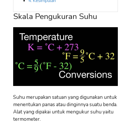
Kesimpulan
Skala Pengukuran Suhu
Suhu merupakan satuan yang digunakan untuk
menentukan panas atau dinginnya suatu benda.
Alat yang dipakai untuk mengukur suhu yaitu
termometer.