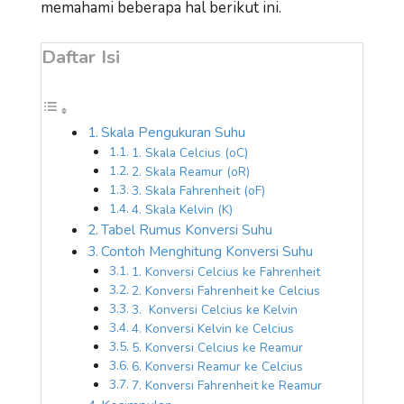
memahami beberapa hal berikut ini.
Daftar Isi
Skala Pengukuran Suhu
1. Skala Celcius (oC)
2. Skala Reamur (oR)
3. Skala Fahrenheit (oF)
4. Skala Kelvin (K)
Tabel Rumus Konversi Suhu
Contoh Menghitung Konversi Suhu
1. Konversi Celcius ke Fahrenheit
2. Konversi Fahrenheit ke Celcius
3. Konversi Celcius ke Kelvin
4. Konversi Kelvin ke Celcius
5. Konversi Celcius ke Reamur
6. Konversi Reamur ke Celcius
7. Konversi Fahrenheit ke Reamur