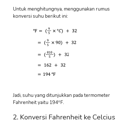
Untuk menghitungnya, menggunakan rumus
konversi suhu berikut ini:
Jadi, suhu yang ditunjukkan pada termometer
o
Fahrenheit yaitu 194
F.
2. Konversi Fahrenheit ke Celcius