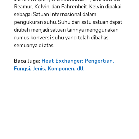
Reamur, Kelvin, dan Fahrenheit. Kelvin dipakai
sebagai Satuan Internasional dalam
pengukuran suhu. Suhu dari satu satuan dapat
diubah menjadi satuan lainnya menggunakan
rumus konversi suhu yang telah dibahas
semuanya di atas.
Baca Juga:
Heat Exchanger: Pengertian,
Fungsi, Jenis, Komponen, dll