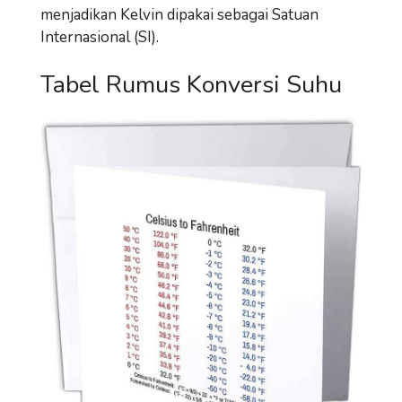
menjadikan Kelvin dipakai sebagai Satuan
Internasional (SI).
Tabel Rumus Konversi Suhu