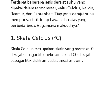
Terdapat beberapa jenis derajat suhu yang
dipakai dalam termometer, yaitu Celcius, Kelvin,
Reamur, dan Fahrenheit. Tiap jenis derajat suhu
mempunyai titik tetap bawah dan atas yang
berbeda-beda. Bagaimana maksudnya?
o
1. Skala Celcius (
C)
Skala Celcius merupakan skala yang memakai 0
derajat sebagai titik beku air serta 100 derajat
sebagai titik didih air pada atmosfer bumi.