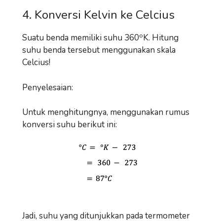
4. Konversi Kelvin ke Celcius
o
Suatu benda memiliki suhu 360
K. Hitung
suhu benda tersebut menggunakan skala
Celcius!
Penyelesaian:
Untuk menghitungnya, menggunakan rumus
konversi suhu berikut ini:
Jadi, suhu yang ditunjukkan pada termometer