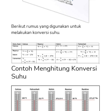
Berikut rumus yang digunakan untuk
melakukan konversi suhu.
Contoh Menghitung Konversi
Suhu