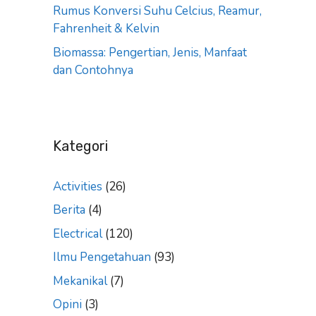
Rumus Konversi Suhu Celcius, Reamur,
Fahrenheit & Kelvin
Biomassa: Pengertian, Jenis, Manfaat
dan Contohnya
Kategori
Activities
(26)
Berita
(4)
Electrical
(120)
Ilmu Pengetahuan
(93)
Mekanikal
(7)
Opini
(3)