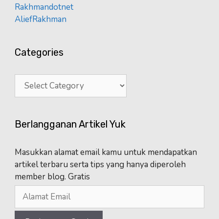
Rakhmandotnet
AliefRakhman
Categories
Categories
Berlangganan Artikel Yuk
Masukkan alamat email kamu untuk mendapatkan
artikel terbaru serta tips yang hanya diperoleh
member blog. Gratis