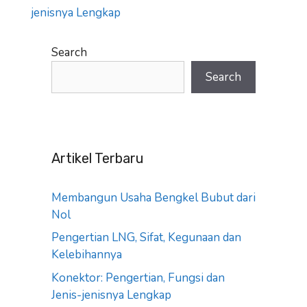
jenisnya Lengkap
Search
Search
Artikel Terbaru
Membangun Usaha Bengkel Bubut dari
Nol
Pengertian LNG, Sifat, Kegunaan dan
Kelebihannya
Konektor: Pengertian, Fungsi dan
Jenis-jenisnya Lengkap