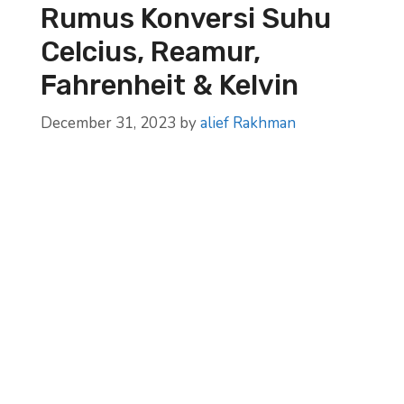
Rumus Konversi Suhu
Celcius, Reamur,
Fahrenheit & Kelvin
December 31, 2023
by
alief Rakhman