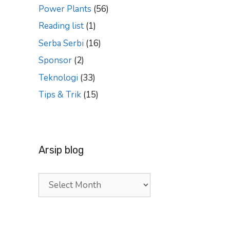
Power Plants
(56)
Reading list
(1)
Serba Serbi
(16)
Sponsor
(2)
Teknologi
(33)
Tips & Trik
(15)
Arsip blog
Arsip
blog