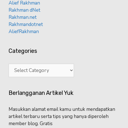
Alief Rakhman
Rakhman dNet
Rakhman.net
Rakhmandotnet
AliefRakhman
Categories
Categories
Berlangganan Artikel Yuk
Masukkan alamat email kamu untuk mendapatkan
artikel terbaru serta tips yang hanya diperoleh
member blog. Gratis