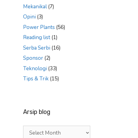
Mekanikal
(7)
Opini
(3)
Power Plants
(56)
Reading list
(1)
Serba Serbi
(16)
Sponsor
(2)
Teknologi
(33)
Tips & Trik
(15)
Arsip blog
Arsip
blog