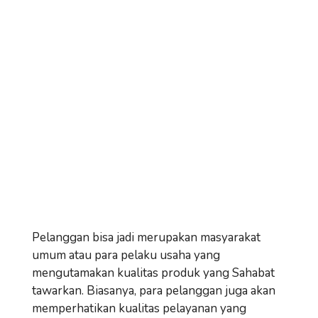
Pelanggan bisa jadi merupakan masyarakat
umum atau para pelaku usaha yang
mengutamakan kualitas produk yang Sahabat
tawarkan. Biasanya, para pelanggan juga akan
memperhatikan kualitas pelayanan yang