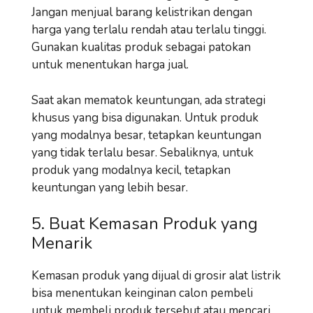
Jangan menjual barang kelistrikan dengan
harga yang terlalu rendah atau terlalu tinggi.
Gunakan kualitas produk sebagai patokan
untuk menentukan harga jual.
Saat akan mematok keuntungan, ada strategi
khusus yang bisa digunakan. Untuk produk
yang modalnya besar, tetapkan keuntungan
yang tidak terlalu besar. Sebaliknya, untuk
produk yang modalnya kecil, tetapkan
keuntungan yang lebih besar.
5. Buat Kemasan Produk yang
Menarik
Kemasan produk yang dijual di grosir alat listrik
bisa menentukan keinginan calon pembeli
untuk membeli produk tersebut atau mencari