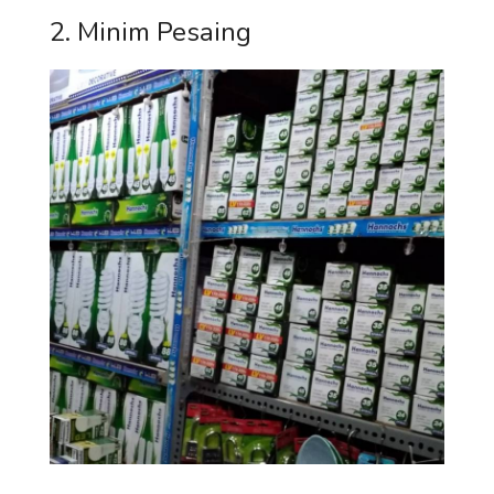
2. Minim Pesaing