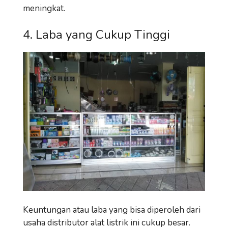
meningkat.
4. Laba yang Cukup Tinggi
Keuntungan atau laba yang bisa diperoleh dari
usaha distributor alat listrik ini cukup besar.