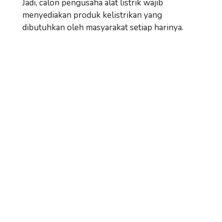
Jadi, calon pengusaha alat listrik wajib
menyediakan produk kelistrikan yang
dibutuhkan oleh masyarakat setiap harinya.