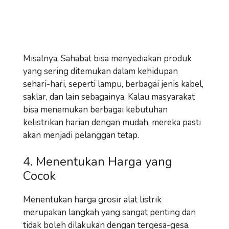
Misalnya, Sahabat bisa menyediakan produk
yang sering ditemukan dalam kehidupan
sehari-hari, seperti lampu, berbagai jenis kabel,
saklar, dan lain sebagainya. Kalau masyarakat
bisa menemukan berbagai kebutuhan
kelistrikan harian dengan mudah, mereka pasti
akan menjadi pelanggan tetap.
4. Menentukan Harga yang
Cocok
Menentukan harga grosir alat listrik
merupakan langkah yang sangat penting dan
tidak boleh dilakukan dengan tergesa-gesa.