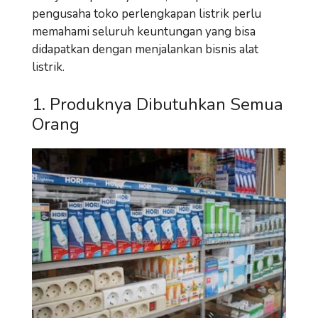
pengusaha toko perlengkapan listrik perlu
memahami seluruh keuntungan yang bisa
didapatkan dengan menjalankan bisnis alat
listrik.
1. Produknya Dibutuhkan Semua
Orang