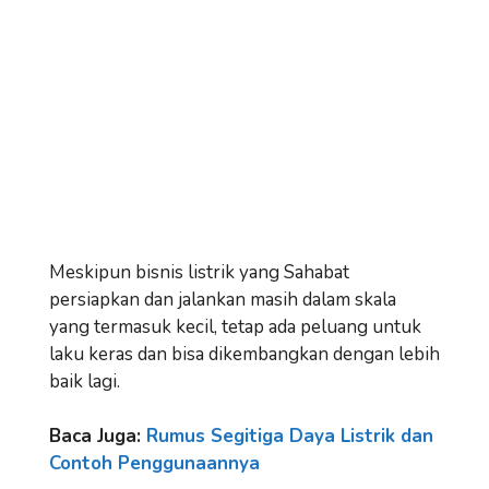
Meskipun bisnis listrik yang Sahabat
persiapkan dan jalankan masih dalam skala
yang termasuk kecil, tetap ada peluang untuk
laku keras dan bisa dikembangkan dengan lebih
baik lagi.
Baca Juga:
Rumus Segitiga Daya Listrik dan
Contoh Penggunaannya