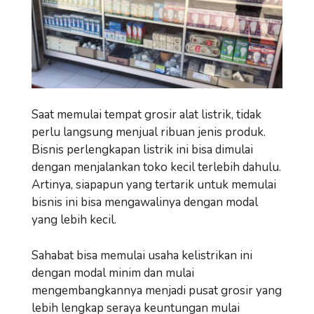
Saat memulai tempat grosir alat listrik, tidak
perlu langsung menjual ribuan jenis produk.
Bisnis perlengkapan listrik ini bisa dimulai
dengan menjalankan toko kecil terlebih dahulu.
Artinya, siapapun yang tertarik untuk memulai
bisnis ini bisa mengawalinya dengan modal
yang lebih kecil.
Sahabat bisa memulai usaha kelistrikan ini
dengan modal minim dan mulai
mengembangkannya menjadi pusat grosir yang
lebih lengkap seraya keuntungan mulai