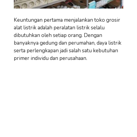
Keuntungan pertama menjalankan toko grosir
alat listrik adalah peralatan listrik selalu
dibutuhkan oleh setiap orang. Dengan
banyaknya gedung dan perumahan, daya listrik
serta perlengkapan jadi salah satu kebutuhan
primer individu dan perusahaan.