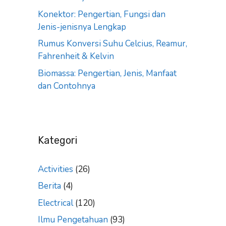
Konektor: Pengertian, Fungsi dan
Jenis-jenisnya Lengkap
Rumus Konversi Suhu Celcius, Reamur,
Fahrenheit & Kelvin
Biomassa: Pengertian, Jenis, Manfaat
dan Contohnya
Kategori
Activities
(26)
Berita
(4)
Electrical
(120)
Ilmu Pengetahuan
(93)