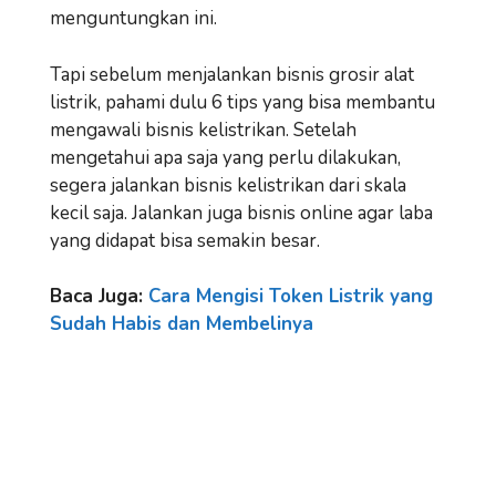
menguntungkan ini.
Tapi sebelum menjalankan bisnis grosir alat
listrik, pahami dulu 6 tips yang bisa membantu
mengawali bisnis kelistrikan. Setelah
mengetahui apa saja yang perlu dilakukan,
segera jalankan bisnis kelistrikan dari skala
kecil saja. Jalankan juga bisnis online agar laba
yang didapat bisa semakin besar.
Baca Juga:
Cara Mengisi Token Listrik yang
Sudah Habis dan Membelinya