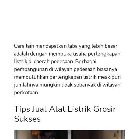
Cara lain mendapatkan laba yang lebih besar
adalah dengan membuka usaha perlengkapan
listrik di daerah pedesaan. Berbagai
pembangunan di wilayah pedesaan biasanya
membutuhkan perlengkapan listrik meskipun
jumlahnya mungkin tidak sebanyak di wilayah
perkotaan.
Tips Jual Alat Listrik Grosir
Sukses