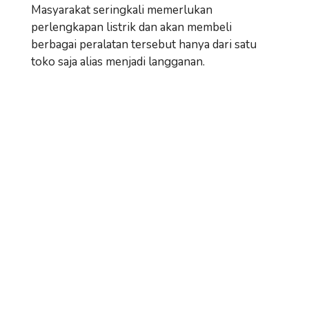
Masyarakat seringkali memerlukan
perlengkapan listrik dan akan membeli
berbagai peralatan tersebut hanya dari satu
toko saja alias menjadi langganan.