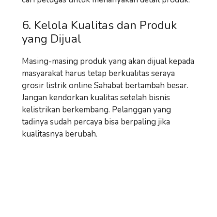
6. Kelola Kualitas dan Produk
yang Dijual
Masing-masing produk yang akan dijual kepada
masyarakat harus tetap berkualitas seraya
grosir listrik online Sahabat bertambah besar.
Jangan kendorkan kualitas setelah bisnis
kelistrikan berkembang. Pelanggan yang
tadinya sudah percaya bisa berpaling jika
kualitasnya berubah.