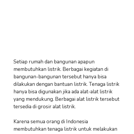
Setiap rumah dan bangunan apapun
membutuhkan listrik. Berbagai kegiatan di
bangunan-bangunan tersebut hanya bisa
dilakukan dengan bantuan listrik. Tenaga listrik
hanya bisa digunakan jika ada alat-alat listrik
yang mendukung. Berbagai alat listrik tersebut
tersedia di grosir alat listrik.
Karena semua orang di Indonesia
membutuhkan tenaga listrik untuk melakukan