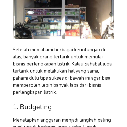
Setelah memahami berbagai keuntungan di
atas, banyak orang tertarik untuk memulai
bisnis perlengkapan listrik. Kalau Sahabat juga
tertarik untuk melakukan hal yang sama,
pahami dulu tips sukses di bawah ini agar bisa
memperoleh lebih banyak laba dari bisnis
perlengkapan listrik.
1. Budgeting
Menetapkan anggaran menjadi langkah paling