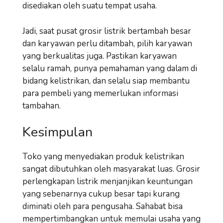
disediakan oleh suatu tempat usaha.
Jadi, saat pusat grosir listrik bertambah besar
dan karyawan perlu ditambah, pilih karyawan
yang berkualitas juga. Pastikan karyawan
selalu ramah, punya pemahaman yang dalam di
bidang kelistrikan, dan selalu siap membantu
para pembeli yang memerlukan informasi
tambahan.
Kesimpulan
Toko yang menyediakan produk kelistrikan
sangat dibutuhkan oleh masyarakat luas. Grosir
perlengkapan listrik menjanjikan keuntungan
yang sebenarnya cukup besar tapi kurang
diminati oleh para pengusaha. Sahabat bisa
mempertimbangkan untuk memulai usaha yang