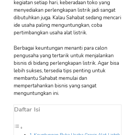
kegiatan setiap hari, keberadaan toko yang
menyediakan perlengkapan listrik jadi sangat
dibutuhkan juga. Kalau Sahabat sedang mencari
ide usaha paling menguntungkan, coba
pertimbangkan usaha alat listrik.
Berbagai keuntungan menanti para calon
pengusaha yang tertarik untuk menjalankan
bisnis di bidang perlengkapan listrik. Agar bisa
lebih sukses, tersedia tips penting untuk
membantu Sahabat memulai dan
mempertahankan bisnis yang sangat
menguntungkan ini.
Daftar Isi
Keuntungan Buka Usaha Grosir Alat Listrik