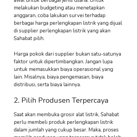
awal untuk berbagai jenis usaha. Untuk
melakukan budgeting atau menetapkan
anggaran, coba lakukan survei terhadap
berbagai harga perlengkapan listrik yang dijual
di supplier perlengkapan listrik yang akan
Sahabat pilih.
Harga pokok dari supplier bukan satu-satunya
faktor untuk dipertimbangkan. Jangan lupa
untuk memasukkan biaya operasional yang
lain. Misalnya, biaya pengemasan, biaya
distribusi, serta biaya lainnya.
2. Pilih Produsen Terpercaya
Saat akan membuka grosir alat listrik, Sahabat
perlu membeli produk perlengkapan listrik
dalam jumlah yang cukup besar. Maka, proses