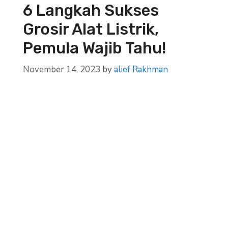
6 Langkah Sukses
Grosir Alat Listrik,
Pemula Wajib Tahu!
November 14, 2023
by
alief Rakhman