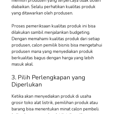
memilih produsen yang terpercaya tidak boleh
diabaikan. Selalu perhatikan kualitas produk
yang ditawarkan oleh produsen.
Proses pemeriksaan kualitas produk ini bisa
dilakukan sambil menjalankan budgeting.
Dengan memahami kualitas produk dari setiap
produsen, calon pemilik bisnis bisa mengetahui
produsen mana yang menyediakan produk
berkualitas bagus dengan harga yang lebih
masuk akal.
3. Pilih Perlengkapan yang
Diperlukan
Ketika akan menyediakan produk di usaha
grosir toko alat listrik, pemilihan produk atau
barang bisa menentukan minat calon pembeli.