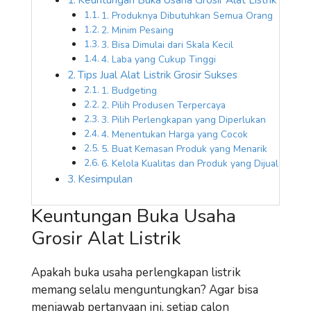
1. Produknya Dibutuhkan Semua Orang
2. Minim Pesaing
3. Bisa Dimulai dari Skala Kecil
4. Laba yang Cukup Tinggi
Tips Jual Alat Listrik Grosir Sukses
1. Budgeting
2. Pilih Produsen Terpercaya
3. Pilih Perlengkapan yang Diperlukan
4. Menentukan Harga yang Cocok
5. Buat Kemasan Produk yang Menarik
6. Kelola Kualitas dan Produk yang Dijual
Kesimpulan
Keuntungan Buka Usaha
Grosir Alat Listrik
Apakah buka usaha perlengkapan listrik
memang selalu menguntungkan? Agar bisa
menjawab pertanyaan ini, setiap calon