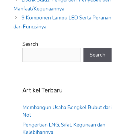
Manfaat/Kegunaannya
9 Komponen Lampu LED Serta Peranan
dan Fungsinya
Search
Search
Artikel Terbaru
Membangun Usaha Bengkel Bubut dari
Nol
Pengertian LNG, Sifat, Kegunaan dan
Kelebihannya