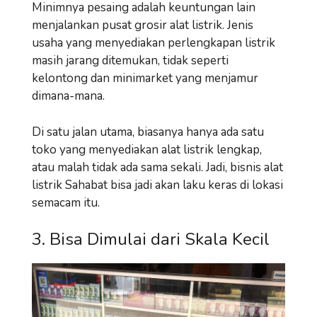
Minimnya pesaing adalah keuntungan lain
menjalankan pusat grosir alat listrik. Jenis
usaha yang menyediakan perlengkapan listrik
masih jarang ditemukan, tidak seperti
kelontong dan minimarket yang menjamur
dimana-mana.
Di satu jalan utama, biasanya hanya ada satu
toko yang menyediakan alat listrik lengkap,
atau malah tidak ada sama sekali. Jadi, bisnis alat
listrik Sahabat bisa jadi akan laku keras di lokasi
semacam itu.
3. Bisa Dimulai dari Skala Kecil