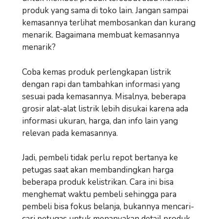
produk yang sama di toko lain. Jangan sampai
kemasannya terlihat membosankan dan kurang
menarik. Bagaimana membuat kemasannya
menarik?
Coba kemas produk perlengkapan listrik
dengan rapi dan tambahkan informasi yang
sesuai pada kemasannya. Misalnya, beberapa
grosir alat-alat listrik lebih disukai karena ada
informasi ukuran, harga, dan info lain yang
relevan pada kemasannya.
Jadi, pembeli tidak perlu repot bertanya ke
petugas saat akan membandingkan harga
beberapa produk kelistrikan. Cara ini bisa
menghemat waktu pembeli sehingga para
pembeli bisa fokus belanja, bukannya mencari-
cari petugas untuk menanyakan detail produk.