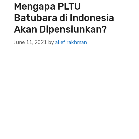
Mengapa PLTU
Batubara di Indonesia
Akan Dipensiunkan?
June 11, 2021
by
alief rakhman