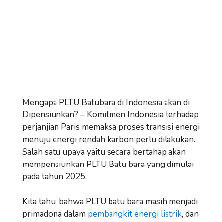
Mengapa PLTU Batubara di Indonesia akan di
Dipensiunkan? – Komitmen Indonesia terhadap
perjanjian Paris memaksa proses transisi energi
menuju energi rendah karbon perlu dilakukan.
Salah satu upaya yaitu secara bertahap akan
mempensiunkan PLTU Batu bara yang dimulai
pada tahun 2025.
Kita tahu, bahwa PLTU batu bara masih menjadi
primadona dalam
pembangkit energi listrik
, dan