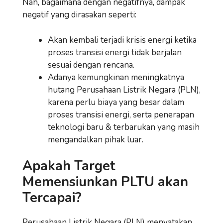
Nah, bagaimana dengan negatifnya, dampak
negatif yang dirasakan seperti:
Akan kembali terjadi krisis energi ketika
proses transisi energi tidak berjalan
sesuai dengan rencana.
Adanya kemungkinan meningkatnya
hutang Perusahaan Listrik Negara (PLN),
karena perlu biaya yang besar dalam
proses transisi energi, serta penerapan
teknologi baru & terbarukan yang masih
mengandalkan pihak luar.
Apakah Target
Memensiunkan PLTU akan
Tercapai?
Perusahaan Listrik Negara (PLN) menyatakan