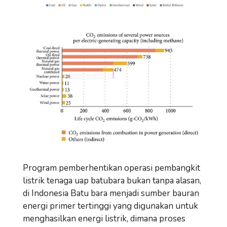
Program pemberhentikan operasi pembangkit
listrik tenaga uap batubara bukan tanpa alasan,
di Indonesia Batu bara menjadi sumber bauran
energi primer tertinggi yang digunakan untuk
menghasilkan energi listrik, dimana proses