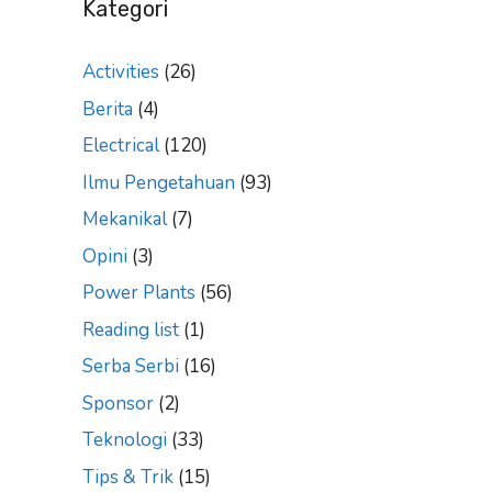
Kategori
Activities
(26)
Berita
(4)
Electrical
(120)
Ilmu Pengetahuan
(93)
Mekanikal
(7)
Opini
(3)
Power Plants
(56)
Reading list
(1)
Serba Serbi
(16)
Sponsor
(2)
Teknologi
(33)
Tips & Trik
(15)