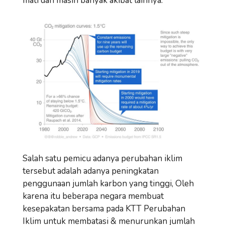
mati dan masih banyak akibat lainnya.
Salah satu pemicu adanya perubahan iklim
tersebut adalah adanya peningkatan
penggunaan jumlah karbon yang tinggi, Oleh
karena itu beberapa negara membuat
kesepakatan bersama pada KTT Perubahan
Iklim untuk membatasi & menurunkan jumlah