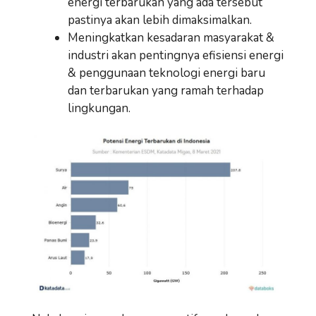
energi terbarukan yang ada tersebut
pastinya akan lebih dimaksimalkan.
Meningkatkan kesadaran masyarakat &
industri akan pentingnya efisiensi energi
& penggunaan teknologi energi baru
dan terbarukan yang ramah terhadap
lingkungan.