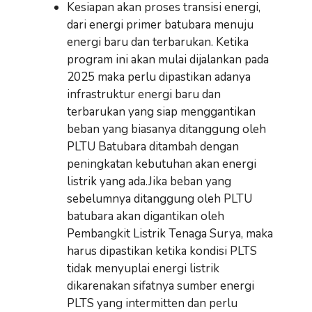
Kesiapan akan proses transisi energi,
dari energi primer batubara menuju
energi baru dan terbarukan. Ketika
program ini akan mulai dijalankan pada
2025 maka perlu dipastikan adanya
infrastruktur energi baru dan
terbarukan yang siap menggantikan
beban yang biasanya ditanggung oleh
PLTU Batubara ditambah dengan
peningkatan kebutuhan akan energi
listrik yang ada.Jika beban yang
sebelumnya ditanggung oleh PLTU
batubara akan digantikan oleh
Pembangkit Listrik Tenaga Surya, maka
harus dipastikan ketika kondisi PLTS
tidak menyuplai energi listrik
dikarenakan sifatnya sumber energi
PLTS yang intermitten dan perlu