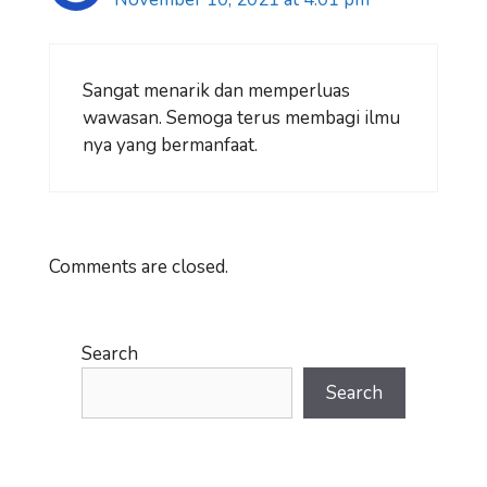
Sangat menarik dan memperluas
wawasan. Semoga terus membagi ilmu
nya yang bermanfaat.
Comments are closed.
Search
Search