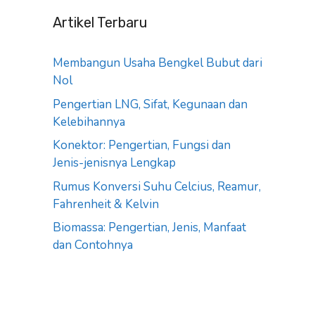
Artikel Terbaru
Membangun Usaha Bengkel Bubut dari
Nol
Pengertian LNG, Sifat, Kegunaan dan
Kelebihannya
Konektor: Pengertian, Fungsi dan
Jenis-jenisnya Lengkap
Rumus Konversi Suhu Celcius, Reamur,
Fahrenheit & Kelvin
Biomassa: Pengertian, Jenis, Manfaat
dan Contohnya