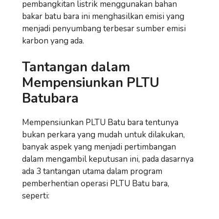
pembangkitan listrik menggunakan bahan
bakar batu bara ini menghasilkan emisi yang
menjadi penyumbang terbesar sumber emisi
karbon yang ada.
Tantangan dalam
Mempensiunkan PLTU
Batubara
Mempensiunkan PLTU Batu bara tentunya
bukan perkara yang mudah untuk dilakukan,
banyak aspek yang menjadi pertimbangan
dalam mengambil keputusan ini, pada dasarnya
ada 3 tantangan utama dalam program
pemberhentian operasi PLTU Batu bara,
seperti: