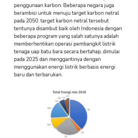
penggunaan karbon. Beberapa negara juga
berambisi untuk menuju target karbon netral
pada 2050. target karbon netral tersebut
tentunya disambut baik oleh Indonesia dengan
beberapa program yang salah satunya adalah
memberhentikan operasi pembangkit listrik
tenaga uap batu bara secara bertahap, dimulai
pada 2025 dan menggantinya dengan
menggunakan energi listrik berbasis energi
baru dan terbarukan.