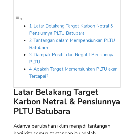
Latar Belakang Target Karbon Netral &
Pensiunnya PLTU Batubara
Tantangan dalam Mempensiunkan PLTU
Batubara
Dampak Positif dan Negatif Pensiunnya
PLTU
Apakah Target Memensiunkan PLTU akan
Tercapai?
Latar Belakang Target
Karbon Netral & Pensiunnya
PLTU Batubara
Adanya perubahan iklim menjadi tantangan
bagi kita semua, tantangan itu adalah