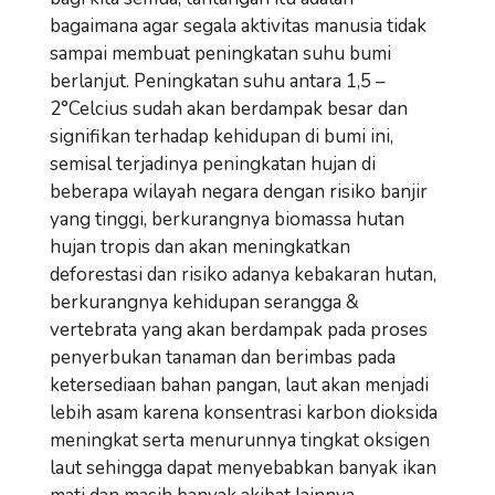
bagaimana agar segala aktivitas manusia tidak
sampai membuat peningkatan suhu bumi
berlanjut. Peningkatan suhu antara 1,5 –
2°Celcius sudah akan berdampak besar dan
signifikan terhadap kehidupan di bumi ini,
semisal terjadinya peningkatan hujan di
beberapa wilayah negara dengan risiko banjir
yang tinggi, berkurangnya biomassa hutan
hujan tropis dan akan meningkatkan
deforestasi dan risiko adanya kebakaran hutan,
berkurangnya kehidupan serangga &
vertebrata yang akan berdampak pada proses
penyerbukan tanaman dan berimbas pada
ketersediaan bahan pangan, laut akan menjadi
lebih asam karena konsentrasi karbon dioksida
meningkat serta menurunnya tingkat oksigen
laut sehingga dapat menyebabkan banyak ikan