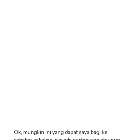
Ok, mungkin ini yang dapat saya bagi ke