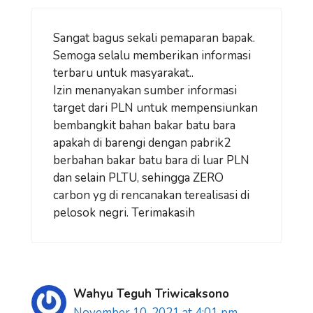
Sangat bagus sekali pemaparan bapak.
Semoga selalu memberikan informasi
terbaru untuk masyarakat..
Izin menanyakan sumber informasi
target dari PLN untuk mempensiunkan
bembangkit bahan bakar batu bara
apakah di barengi dengan pabrik2
berbahan bakar batu bara di luar PLN
dan selain PLTU, sehingga ZERO
carbon yg di rencanakan terealisasi di
pelosok negri. Terimakasih
Wahyu Teguh Triwicaksono
November 10, 2021 at 4:01 pm