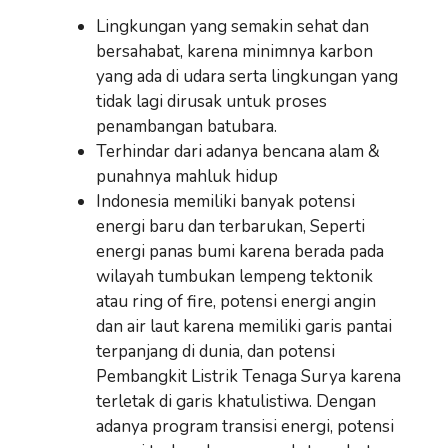
Lingkungan yang semakin sehat dan
bersahabat, karena minimnya karbon
yang ada di udara serta lingkungan yang
tidak lagi dirusak untuk proses
penambangan batubara.
Terhindar dari adanya bencana alam &
punahnya mahluk hidup
Indonesia memiliki banyak potensi
energi baru dan terbarukan, Seperti
energi panas bumi karena berada pada
wilayah tumbukan lempeng tektonik
atau ring of fire, potensi energi angin
dan air laut karena memiliki garis pantai
terpanjang di dunia, dan potensi
Pembangkit Listrik Tenaga Surya karena
terletak di garis khatulistiwa. Dengan
adanya program transisi energi, potensi