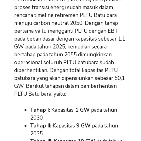
proses transisi energi sudah masuk dalam
rencana timeline retiremen PLTU Batu bara
menuju carbon neutral 2050. Dengan tahap
pertama yaitu mengganti PLTU dengan EBT
pada beban dasar dengan kapasitas sebesar 1,1
GW pada tahun 2025, kemudian secara
bertahap pada tahun 2055 dimungkinkan
operasional seluruh PLTU batubara sudah
diberhentikan. Dengan total kapasitas PLTU
batubara yang akan dipensiunkan sebesar 50,1
GW. Berikut tahapan dalam pemberhentian
PLTU Batu bara, yaitu:
Tahap I:
Kapasitas
1 GW
pada tahun
2030
Tahap II:
Kapasitas
9 GW
pada tahun
2035