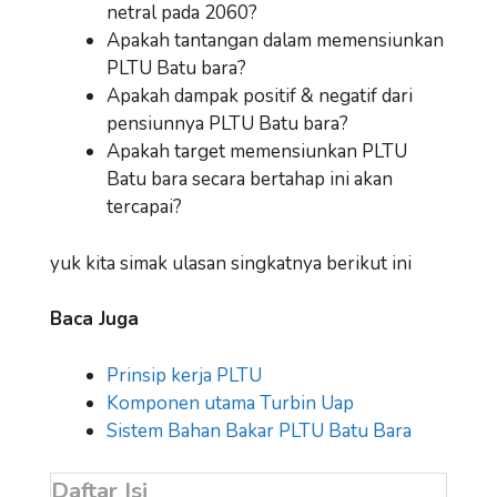
netral pada 2060?
Apakah tantangan dalam memensiunkan
PLTU Batu bara?
Apakah dampak positif & negatif dari
pensiunnya PLTU Batu bara?
Apakah target memensiunkan PLTU
Batu bara secara bertahap ini akan
tercapai?
yuk kita simak ulasan singkatnya berikut ini
Baca Juga
Prinsip kerja PLTU
Komponen utama Turbin Uap
Sistem Bahan Bakar PLTU Batu Bara
Daftar Isi