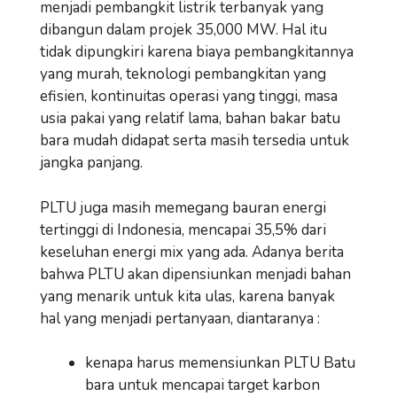
menjadi pembangkit listrik terbanyak yang
dibangun dalam projek 35,000 MW. Hal itu
tidak dipungkiri karena biaya pembangkitannya
yang murah, teknologi pembangkitan yang
efisien, kontinuitas operasi yang tinggi, masa
usia pakai yang relatif lama, bahan bakar batu
bara mudah didapat serta masih tersedia untuk
jangka panjang.
PLTU juga masih memegang bauran energi
tertinggi di Indonesia, mencapai 35,5% dari
keseluhan energi mix yang ada. Adanya berita
bahwa PLTU akan dipensiunkan menjadi bahan
yang menarik untuk kita ulas, karena banyak
hal yang menjadi pertanyaan, diantaranya :
kenapa harus memensiunkan PLTU Batu
bara untuk mencapai target karbon