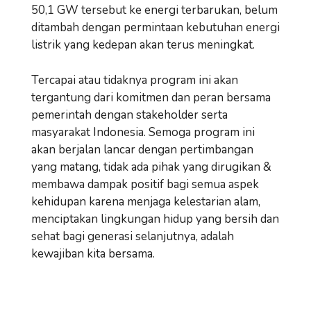
50,1 GW tersebut ke energi terbarukan, belum
ditambah dengan permintaan kebutuhan energi
listrik yang kedepan akan terus meningkat.
Tercapai atau tidaknya program ini akan
tergantung dari komitmen dan peran bersama
pemerintah dengan stakeholder serta
masyarakat Indonesia. Semoga program ini
akan berjalan lancar dengan pertimbangan
yang matang, tidak ada pihak yang dirugikan &
membawa dampak positif bagi semua aspek
kehidupan karena menjaga kelestarian alam,
menciptakan lingkungan hidup yang bersih dan
sehat bagi generasi selanjutnya, adalah
kewajiban kita bersama.