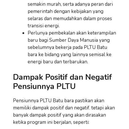
semakin murah, serta adanya peran dari
pemerintah dengan kebijakan yang
selaras dan memudahkan dalam proses
transisi energi.
Perlunya pembekalan akan keterampilan
baru bagi Sumber Daya Manusia yang
sebelumnya bekerja pada PLTU Batu
bara ke bidang yang lainnya semisal ke
energi baru dan terbarukan.
Dampak Positif dan Negatif
Pensiunnya PLTU
Pensiunnya PLTU Batu bara pastikan akan
memiliki dampak positif dan negatif. tetapi akan
banyak dampak positif yang akan dirasakan
ketika program ini berjalan, seperti: