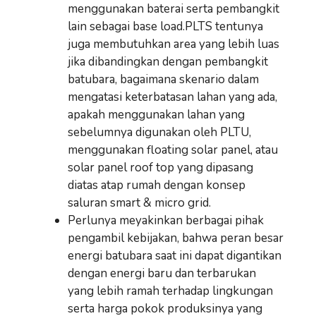
menggunakan baterai serta pembangkit
lain sebagai base load.PLTS tentunya
juga membutuhkan area yang lebih luas
jika dibandingkan dengan pembangkit
batubara, bagaimana skenario dalam
mengatasi keterbatasan lahan yang ada,
apakah menggunakan lahan yang
sebelumnya digunakan oleh PLTU,
menggunakan floating solar panel, atau
solar panel roof top yang dipasang
diatas atap rumah dengan konsep
saluran smart & micro grid.
Perlunya meyakinkan berbagai pihak
pengambil kebijakan, bahwa peran besar
energi batubara saat ini dapat digantikan
dengan energi baru dan terbarukan
yang lebih ramah terhadap lingkungan
serta harga pokok produksinya yang