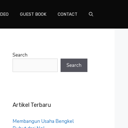
IDEO
GUEST BOOK
CONTACT
Search
Search
Artikel Terbaru
Membangun Usaha Bengkel