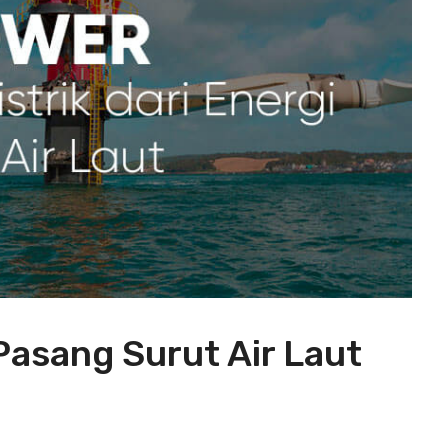
Pasang Surut Air Laut