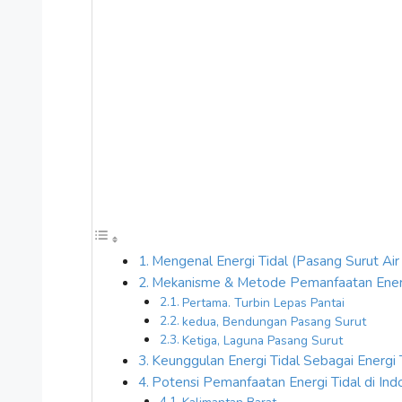
Mengenal Energi Tidal (Pasang Surut Air
Mekanisme & Metode Pemanfaatan Energ
Pertama. Turbin Lepas Pantai
kedua, Bendungan Pasang Surut
Ketiga, Laguna Pasang Surut
Keunggulan Energi Tidal Sebagai Energi
Potensi Pemanfaatan Energi Tidal di Ind