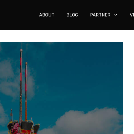
ABOUT
BLOG
PARTNER
V