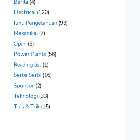
Berita
(4)
Electrical
(120)
Ilmu Pengetahuan
(93)
Mekanikal
(7)
Opini
(3)
Power Plants
(56)
Reading list
(1)
Serba Serbi
(16)
Sponsor
(2)
Teknologi
(33)
Tips & Trik
(15)