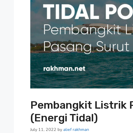
Pembangkit Listrik 
(Energi Tidal)
July 11, 2022
by
alief rakhman