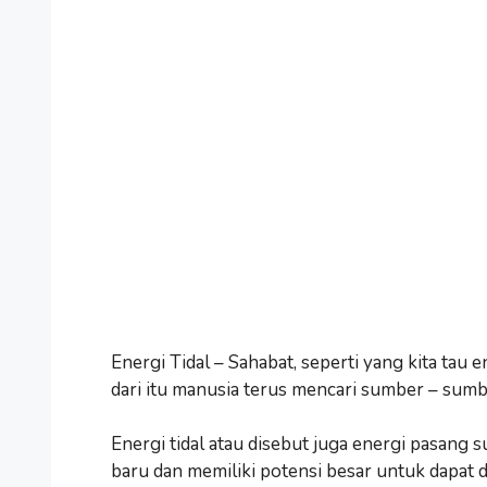
Energi Tidal – Sahabat, seperti yang kita ta
dari itu manusia terus mencari sumber – sumb
Energi tidal atau disebut juga energi pasan
baru dan memiliki potensi besar untuk dapat 