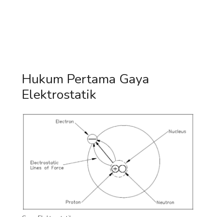
Hukum Pertama Gaya
Elektrostatik