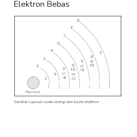
Elektron Bebas
Gambar Lapisan suatu energi dan kuota elektron