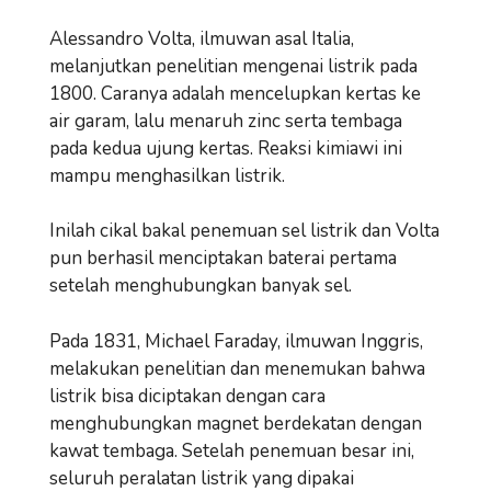
Alessandro Volta, ilmuwan asal Italia,
melanjutkan penelitian mengenai listrik pada
1800. Caranya adalah mencelupkan kertas ke
air garam, lalu menaruh zinc serta tembaga
pada kedua ujung kertas. Reaksi kimiawi ini
mampu menghasilkan listrik.
Inilah cikal bakal penemuan sel listrik dan Volta
pun berhasil menciptakan baterai pertama
setelah menghubungkan banyak sel.
Pada 1831, Michael Faraday, ilmuwan Inggris,
melakukan penelitian dan menemukan bahwa
listrik bisa diciptakan dengan cara
menghubungkan magnet berdekatan dengan
kawat tembaga. Setelah penemuan besar ini,
seluruh peralatan listrik yang dipakai