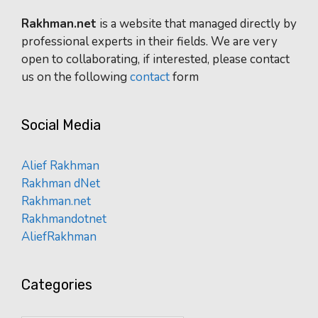
Rakhman.net
is a website that managed directly by
professional experts in their fields. We are very
open to collaborating, if interested, please contact
us on the following
contact
form
Social Media
Alief Rakhman
Rakhman dNet
Rakhman.net
Rakhmandotnet
AliefRakhman
Categories