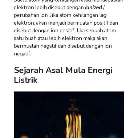
elektron lebih disebut dengan
ionized
/
perubahan ion. Jika atom kehilangan lagi
elektron, akan menjadi bermuatan positif dan
disebut dengan ion positif. Jika sebuah atom
satu buah atau lebih elektron maka akan
bermuatan negatif dan disebut dengan ion
negatif.
Sejarah Asal Mula Energi
Listrik