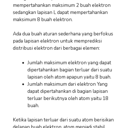
mempertahankan maksimum 2 buah elektron
sedangkan lapisan L dapat mempertahankan
maksimum 8 buah elektron.
Ada dua buah aturan sederhana yang berfokus
pada lapisan elektron untuk memprediksi
distribusi elektron dari berbagai elemen:
Jumlah maksimum elektron yang dapat
dipertahankan bagian terluar dari suatu
lapisan oleh atom apapun yaitu 8 buah.
Jumlah maksimum dari elektron Yang
dapat dipertahankan di bagian lapisan
terluar berikutnya oleh atom yaitu 18
buah.
Ketika lapisan terluar dari suatu atom berisikan
delapan buah elektron, atom menjadi stabil,