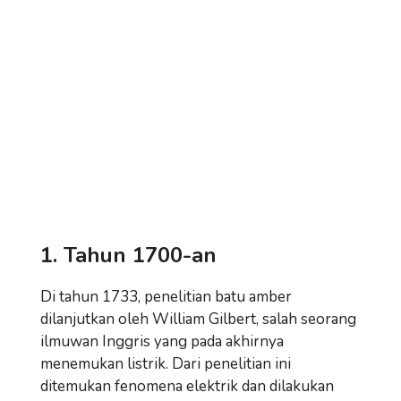
1. Tahun 1700-an
Di tahun 1733, penelitian batu amber
dilanjutkan oleh William Gilbert, salah seorang
ilmuwan Inggris yang pada akhirnya
menemukan listrik. Dari penelitian ini
ditemukan fenomena elektrik dan dilakukan