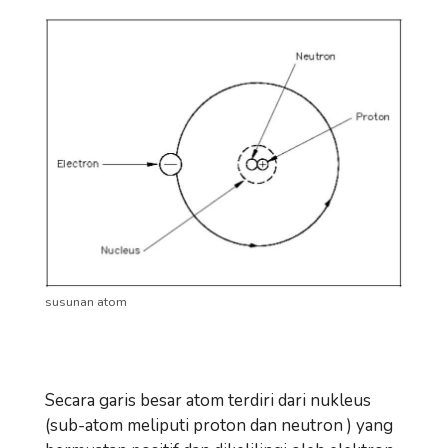
susunan atom
Secara garis besar atom terdiri dari nukleus
(sub-atom meliputi proton dan neutron ) yang