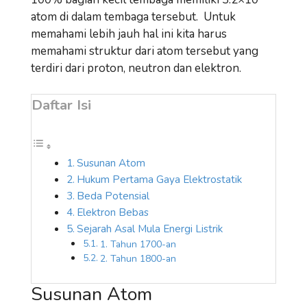
atom di dalam tembaga tersebut. Untuk
memahami lebih jauh hal ini kita harus
memahami struktur dari atom tersebut yang
terdiri dari proton, neutron dan elektron.
Daftar Isi
Susunan Atom
Hukum Pertama Gaya Elektrostatik
Beda Potensial
Elektron Bebas
Sejarah Asal Mula Energi Listrik
1. Tahun 1700-an
2. Tahun 1800-an
Susunan Atom