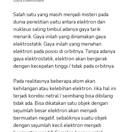
Gaya Elektrostatik
Salah satu yang masih menjadi misteri pada
dunia penelitian yaitu antara elektron dan
nukleus saling timbul adanya gaya tarik
menarik. Gaya inilah yang dinamakan gaya
elektrostatik. Gaya inilah yang menahan
elektron pada posisi di orbitnya. Tanpa adanya
gaya elektrostatik, elektron akan bergerak
dengan kecepatan tinggi / tidak pada orbitnya.
Pada realitasnya beberapa atom akan
kehilangan atau kelebihan elektron. Jika hal ini
terjadi kondisi netral / seimbang bisa dibilang
tidak ada. Bisa dikatakan satu objek dengan
sejumlah besar elektron akan menjadi
bermuatan negatif, sebaliknya suatu objek
dengan sejumlah kecil elektron menjadi