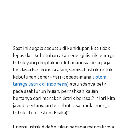
Saat ini segala sesuatu di kehidupan kita tidak
lepas dari kebutuhan akan energi listrik, energi
listrik yang diciptakan oleh manusia, bisa juga
berdasarkan kondisi alam, semisal listrik untuk
kebutuhan sehari-hari (sebagaimana
sistem
tenaga listrik di indonesia
) atau adanya petir
pada saat turun hujan, pernahkah kalian
bertanya dari manakah listrik berasal? Mari kita
jawab pertanyaan tersebut “asal mula energi
listrik (Teori Atom Fisika)”.
Energi listrik didefinisikan sebagai mengalirnya