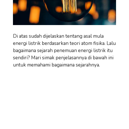
Di atas sudah dijelaskan tentang asal mula
energi listrik berdasarkan teori atom fisika. Lalu
bagaimana sejarah penemuan energi listrik itu
sendiri? Mari simak penjelasannya di bawah ini
untuk memahami bagaimana sejarahnya.