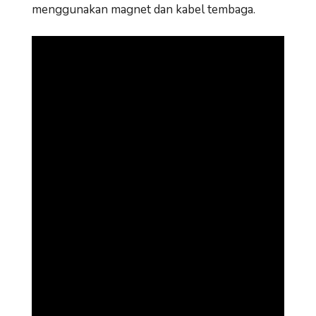
menggunakan magnet dan kabel tembaga.