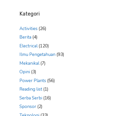
Kategori
Activities
(26)
Berita
(4)
Electrical
(120)
Ilmu Pengetahuan
(93)
Mekanikal
(7)
Opini
(3)
Power Plants
(56)
Reading list
(1)
Serba Serbi
(16)
Sponsor
(2)
Teknologi
(33)