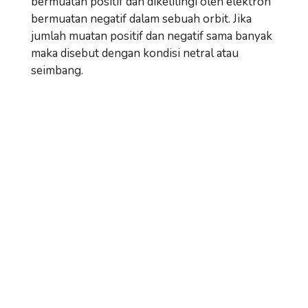
bermuatan positif dan dikelilingi oleh elektron
bermuatan negatif dalam sebuah orbit. Jika
jumlah muatan positif dan negatif sama banyak
maka disebut dengan kondisi netral atau
seimbang.