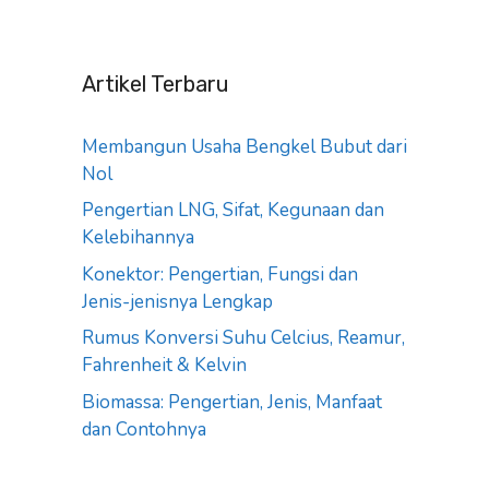
Artikel Terbaru
Membangun Usaha Bengkel Bubut dari
Nol
Pengertian LNG, Sifat, Kegunaan dan
Kelebihannya
Konektor: Pengertian, Fungsi dan
Jenis-jenisnya Lengkap
Rumus Konversi Suhu Celcius, Reamur,
Fahrenheit & Kelvin
Biomassa: Pengertian, Jenis, Manfaat
dan Contohnya