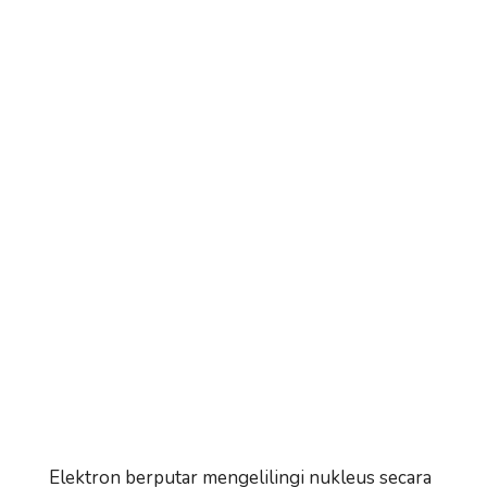
Elektron berputar mengelilingi nukleus secara