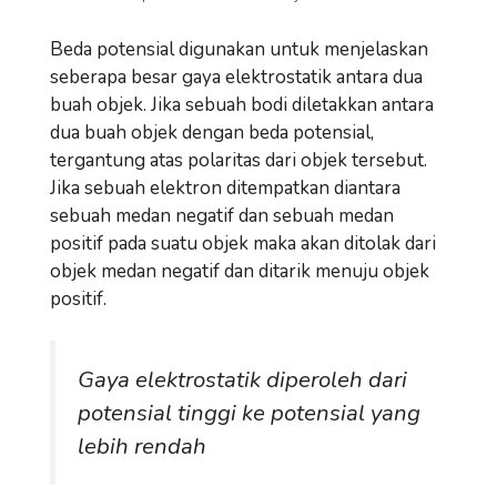
Beda potensial digunakan untuk menjelaskan
seberapa besar gaya elektrostatik antara dua
buah objek. Jika sebuah bodi diletakkan antara
dua buah objek dengan beda potensial,
tergantung atas polaritas dari objek tersebut.
Jika sebuah elektron ditempatkan diantara
sebuah medan negatif dan sebuah medan
positif pada suatu objek maka akan ditolak dari
objek medan negatif dan ditarik menuju objek
positif.
Gaya elektrostatik diperoleh dari
potensial tinggi ke potensial yang
lebih rendah