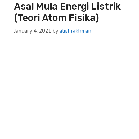
Asal Mula Energi Listrik
(Teori Atom Fisika)
January 4, 2021
by
alief rakhman