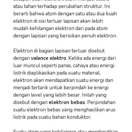
atau tahan terhadap perubahan struktur. Ini
berarti bahwa atom dengan satu atau dua buah
elektron di sisi terluar lapisan akan lebih
mudah kehilangan elektron dari pada atom
dengan lapisan yang berisikan penuh elektron.
Elektron di bagian lapisan terluar disebut
dengan
valence elektro
. Ketika ada energi dari
luar muncul seperti panas, cahaya atau energi
listrik diaplikasikan pada suatu material,
elektron akan mendapatkan suatu energi dan
menjadi tertarik untuk berpindah ke energi
dengan level yang lebih besar. Inilah yang
disebut dengan
elektron bebas
. Perpindahan
suatu elektron bebas yang menghasilkan arus
listrik pada suatu bahan konduktor.
Suatu atom yang kehilangan atau mendapatkan