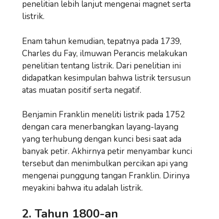
penelitian lebih lanjut mengenai magnet serta
listrik.
Enam tahun kemudian, tepatnya pada 1739,
Charles du Fay, ilmuwan Perancis melakukan
penelitian tentang listrik. Dari penelitian ini
didapatkan kesimpulan bahwa listrik tersusun
atas muatan positif serta negatif.
Benjamin Franklin meneliti listrik pada 1752
dengan cara menerbangkan layang-layang
yang terhubung dengan kunci besi saat ada
banyak petir. Akhirnya petir menyambar kunci
tersebut dan menimbulkan percikan api yang
mengenai punggung tangan Franklin. Dirinya
meyakini bahwa itu adalah listrik.
2. Tahun 1800-an