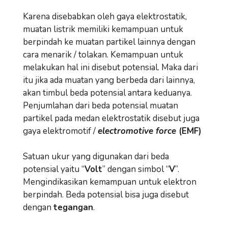
Karena disebabkan oleh gaya elektrostatik,
muatan listrik memiliki kemampuan untuk
berpindah ke muatan partikel lainnya dengan
cara menarik / tolakan. Kemampuan untuk
melakukan hal ini disebut potensial. Maka dari
itu jika ada muatan yang berbeda dari lainnya,
akan timbul beda potensial antara keduanya.
Penjumlahan dari beda potensial muatan
partikel pada medan elektrostatik disebut juga
gaya elektromotif /
electromotive force
(EMF)
Satuan ukur yang digunakan dari beda
potensial yaitu “
Volt
” dengan simbol “
V
”.
Mengindikasikan kemampuan untuk elektron
berpindah. Beda potensial bisa juga disebut
dengan
tegangan
.