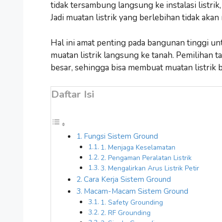
tidak tersambung langsung ke instalasi listri
Jadi muatan listrik yang berlebihan tidak ak
Hal ini amat penting pada bangunan tinggi u
muatan listrik langsung ke tanah. Pemilihan 
besar, sehingga bisa membuat muatan listrik 
Daftar Isi
Fungsi Sistem Ground
1. Menjaga Keselamatan
2. Pengaman Peralatan Listrik
3. Mengalirkan Arus Listrik Petir
Cara Kerja Sistem Ground
Macam-Macam Sistem Ground
1. Safety Grounding
2. RF Grounding