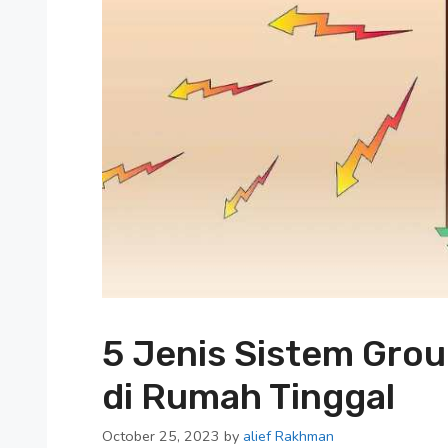
5 Jenis Sistem Gr
di Rumah Tinggal
October 25, 2023
by
alief Rakhman