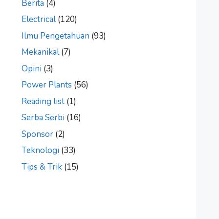
Berita
(4)
Electrical
(120)
Ilmu Pengetahuan
(93)
Mekanikal
(7)
Opini
(3)
Power Plants
(56)
Reading list
(1)
Serba Serbi
(16)
Sponsor
(2)
Teknologi
(33)
Tips & Trik
(15)