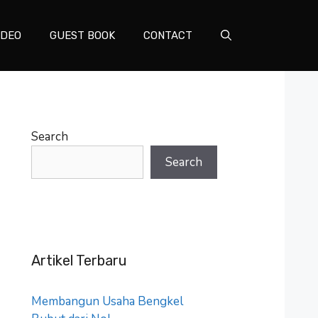
IDEO
GUEST BOOK
CONTACT
Search
Search
Artikel Terbaru
Membangun Usaha Bengkel