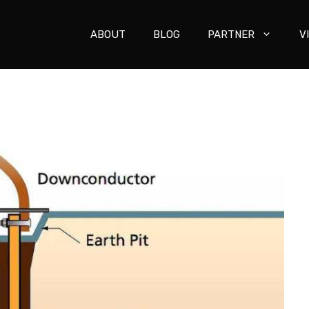
ABOUT
BLOG
PARTNER
V