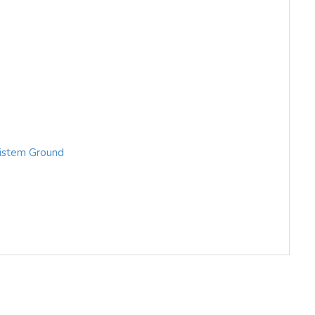
Sistem Ground