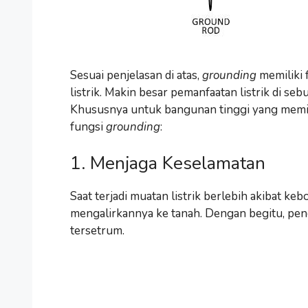
Sesuai penjelasan di atas,
grounding
memiliki 
listrik. Makin besar pemanfaatan listrik di se
Khususnya untuk bangunan tinggi yang memilik
fungsi
grounding
:
1. Menjaga Keselamatan
Saat terjadi muatan listrik berlebih akibat keb
mengalirkannya ke tanah. Dengan begitu, pen
tersetrum.