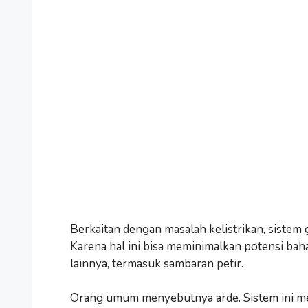
Berkaitan dengan masalah kelistrikan, sistem 
Karena hal ini bisa meminimalkan potensi bahay
lainnya, termasuk sambaran petir.
Orang umum menyebutnya arde. Sistem ini men