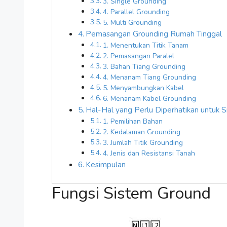
3. Single Grounding
4. Parallel Grounding
5. Multi Grounding
Pemasangan Grounding Rumah Tinggal
1. Menentukan Titik Tanam
2. Pemasangan Paralel
3. Bahan Tiang Grounding
4. Menanam Tiang Grounding
5. Menyambungkan Kabel
6. Menanam Kabel Grounding
Hal-Hal yang Perlu Diperhatikan untuk 
1. Pemilihan Bahan
2. Kedalaman Grounding
3. Jumlah Titik Grounding
4. Jenis dan Resistansi Tanah
Kesimpulan
Fungsi Sistem Ground