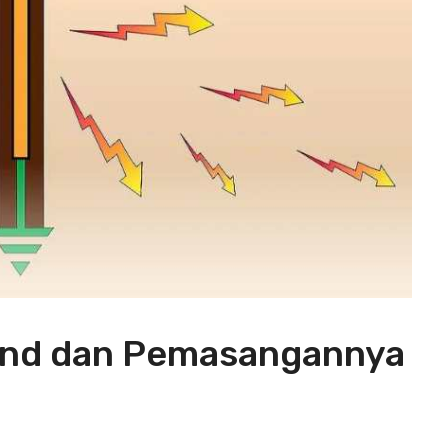
ound dan Pemasangannya