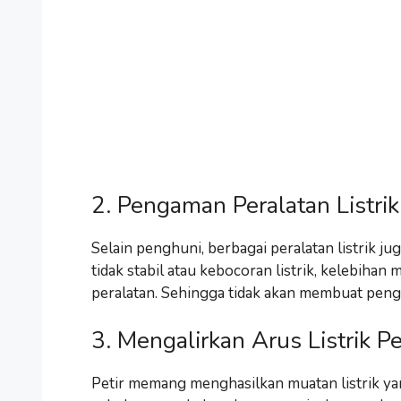
2. Pengaman Peralatan Listrik
Selain penghuni, berbagai peralatan listrik ju
tidak stabil atau kebocoran listrik, kelebihan 
peralatan. Sehingga tidak akan membuat pen
3. Mengalirkan Arus Listrik Pe
Petir memang menghasilkan muatan listrik yan