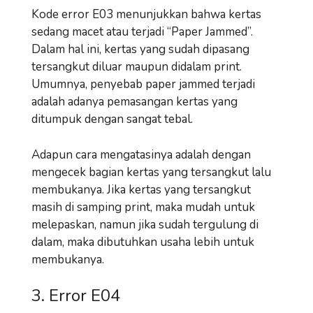
Kode error E03 menunjukkan bahwa kertas
sedang macet atau terjadi “Paper Jammed”.
Dalam hal ini, kertas yang sudah dipasang
tersangkut diluar maupun didalam print.
Umumnya, penyebab paper jammed terjadi
adalah adanya pemasangan kertas yang
ditumpuk dengan sangat tebal.
Adapun cara mengatasinya adalah dengan
mengecek bagian kertas yang tersangkut lalu
membukanya. Jika kertas yang tersangkut
masih di samping print, maka mudah untuk
melepaskan, namun jika sudah tergulung di
dalam, maka dibutuhkan usaha lebih untuk
membukanya.
3. Error E04