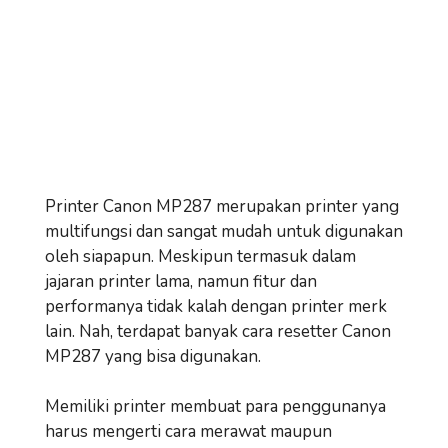
Printer Canon MP287 merupakan printer yang
multifungsi dan sangat mudah untuk digunakan
oleh siapapun. Meskipun termasuk dalam
jajaran printer lama, namun fitur dan
performanya tidak kalah dengan printer merk
lain. Nah, terdapat banyak cara resetter Canon
MP287 yang bisa digunakan.
Memiliki printer membuat para penggunanya
harus mengerti cara merawat maupun