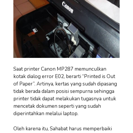
Saat printer Canon MP287 memunculkan
kotak dialog error E02, berarti “Printed is Out
of Paper”. Artinya, kertas yang sudah dipasang
tidak berada dalam posisi sempurna sehingga
printer tidak dapat melakukan tugasnya untuk
mencetak dokumen seperti yang sudah
diperintahkan melalui laptop.
Oleh karena itu, Sahabat harus memperbaiki