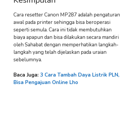
Kesimpulan
Cara resetter Canon MP287 adalah pengaturan
awal pada printer sehingga bisa beroperasi
seperti semula. Cara ini tidak membutuhkan
biaya apapun dan bisa dilakukan secara mandiri
oleh Sahabat dengan memperhatikan langkah-
langkah yang telah dijelaskan pada uraian
sebelumnya.
Baca Juga:
3 Cara Tambah Daya Listrik PLN,
Bisa Pengajuan Online Lho