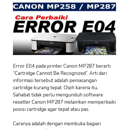
Error E04 pada printer Canon MP287 berarti
“Cartridge Cannot Be Recognized”. Arti dari
informasi tersebut adalah pemasangan
cartridge kurang tepat. Oleh karena itu,
Sahabat tidak perlu mengunduh software
resetter Canon MP287 melainkan memperbaiki
posisi cartridge agar tepat atau pas.
Caranya adalah dengan membuka bagian