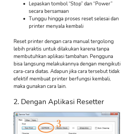
Lepaskan tombol “Stop” dan “Power”
secara bersamaan
Tunggu hingga proses reset selesai dan
printer menyala kembali
Reset printer dengan cara manual tergolong
lebih praktis untuk dilakukan karena tanpa
membutuhkan aplikasi tambahan. Pengguna
bisa langsung melakukannya dengan mengikuti
cara-cara diatas. Adapun jika cara tersebut tidak
efektif membuat printer berfungsi kembali,
maka gunakan cara lain.
2. Dengan Aplikasi Resetter