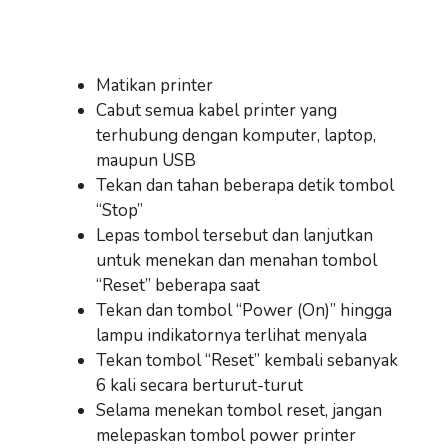
Matikan printer
Cabut semua kabel printer yang
terhubung dengan komputer, laptop,
maupun USB
Tekan dan tahan beberapa detik tombol
“Stop”
Lepas tombol tersebut dan lanjutkan
untuk menekan dan menahan tombol
“Reset” beberapa saat
Tekan dan tombol “Power (On)” hingga
lampu indikatornya terlihat menyala
Tekan tombol “Reset” kembali sebanyak
6 kali secara berturut-turut
Selama menekan tombol reset, jangan
melepaskan tombol power printer