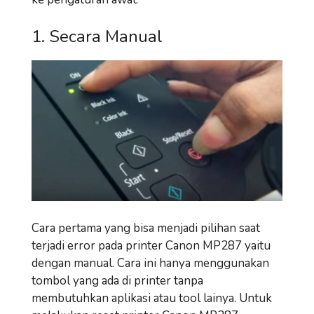
1. Secara Manual
Cara pertama yang bisa menjadi pilihan saat
terjadi error pada printer Canon MP287 yaitu
dengan manual. Cara ini hanya menggunakan
tombol yang ada di printer tanpa
membutuhkan aplikasi atau tool lainya. Untuk