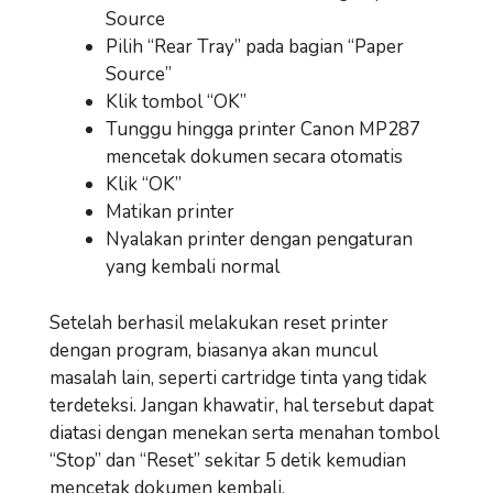
Source
Pilih “Rear Tray” pada bagian “Paper
Source”
Klik tombol “OK”
Tunggu hingga printer Canon MP287
mencetak dokumen secara otomatis
Klik “OK”
Matikan printer
Nyalakan printer dengan pengaturan
yang kembali normal
Setelah berhasil melakukan reset printer
dengan program, biasanya akan muncul
masalah lain, seperti cartridge tinta yang tidak
terdeteksi. Jangan khawatir, hal tersebut dapat
diatasi dengan menekan serta menahan tombol
“Stop” dan “Reset” sekitar 5 detik kemudian
mencetak dokumen kembali.