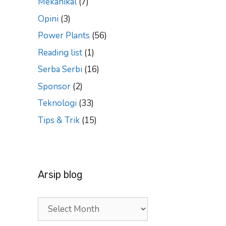
Mekanikal
(7)
Opini
(3)
Power Plants
(56)
Reading list
(1)
Serba Serbi
(16)
Sponsor
(2)
Teknologi
(33)
Tips & Trik
(15)
Arsip blog
Arsip
blog