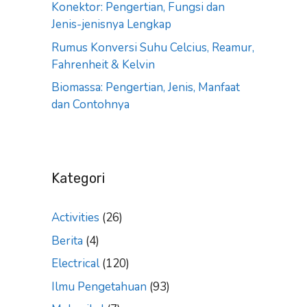
Konektor: Pengertian, Fungsi dan
Jenis-jenisnya Lengkap
Rumus Konversi Suhu Celcius, Reamur,
Fahrenheit & Kelvin
Biomassa: Pengertian, Jenis, Manfaat
dan Contohnya
Kategori
Activities
(26)
Berita
(4)
Electrical
(120)
Ilmu Pengetahuan
(93)