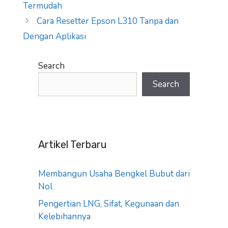
Termudah
Cara Resetter Epson L310 Tanpa dan
Dengan Aplikasi
Search
Search
Artikel Terbaru
Membangun Usaha Bengkel Bubut dari
Nol
Pengertian LNG, Sifat, Kegunaan dan
Kelebihannya