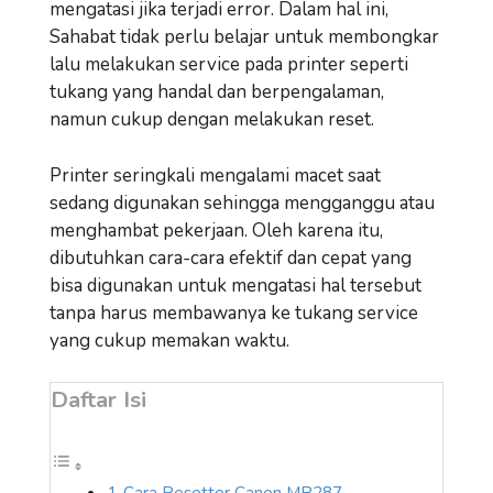
mengatasi jika terjadi error. Dalam hal ini,
Sahabat tidak perlu belajar untuk membongkar
lalu melakukan service pada printer seperti
tukang yang handal dan berpengalaman,
namun cukup dengan melakukan reset.
Printer seringkali mengalami macet saat
sedang digunakan sehingga mengganggu atau
menghambat pekerjaan. Oleh karena itu,
dibutuhkan cara-cara efektif dan cepat yang
bisa digunakan untuk mengatasi hal tersebut
tanpa harus membawanya ke tukang service
yang cukup memakan waktu.
Daftar Isi
Cara Resetter Canon MP287