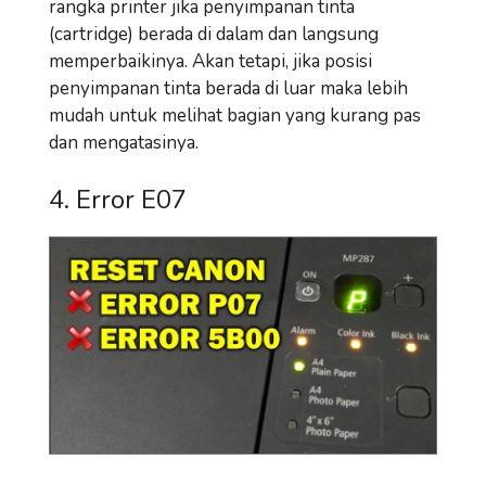
rangka printer jika penyimpanan tinta
(cartridge) berada di dalam dan langsung
memperbaikinya. Akan tetapi, jika posisi
penyimpanan tinta berada di luar maka lebih
mudah untuk melihat bagian yang kurang pas
dan mengatasinya.
4. Error E07