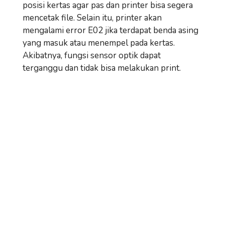
posisi kertas agar pas dan printer bisa segera
mencetak file. Selain itu, printer akan
mengalami error E02 jika terdapat benda asing
yang masuk atau menempel pada kertas.
Akibatnya, fungsi sensor optik dapat
terganggu dan tidak bisa melakukan print.