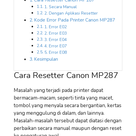
1. Secara Manual
2. Dengan Aplikasi Resetter
Kode Error Pada Printer Canon MP287
1. Error E02
2. Error E03
3. Error E04
4. Error E07
5. Error E08
Kesimpulan
Cara Resetter Canon MP287
Masalah yang terjadi pada printer dapat
bermacam-macam, seperti tinta yang macet,
tombol yang menyala secara bergantian, kertas
yang menggulung di dalam, dan lainnya.
Masalah-masalah tersebut dapat diatasi dengan
perbaikan secara manual maupun dengan reset
ke pengaturan awal.