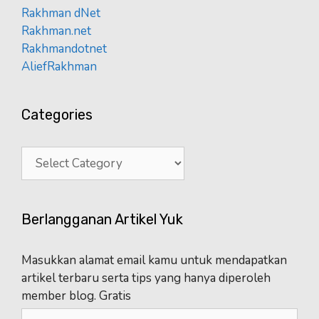
Rakhman dNet
Rakhman.net
Rakhmandotnet
AliefRakhman
Categories
Categories
Berlangganan Artikel Yuk
Masukkan alamat email kamu untuk mendapatkan
artikel terbaru serta tips yang hanya diperoleh
member blog. Gratis