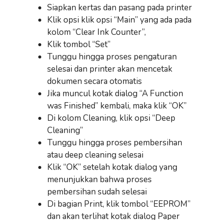
Siapkan kertas dan pasang pada printer
Klik opsi klik opsi “Main” yang ada pada
kolom “Clear Ink Counter”,
Klik tombol “Set”
Tunggu hingga proses pengaturan
selesai dan printer akan mencetak
dokumen secara otomatis
Jika muncul kotak dialog “A Function
was Finished” kembali, maka klik “OK”
Di kolom Cleaning, klik opsi “Deep
Cleaning”
Tunggu hingga proses pembersihan
atau deep cleaning selesai
Klik “OK” setelah kotak dialog yang
menunjukkan bahwa proses
pembersihan sudah selesai
Di bagian Print, klik tombol “EEPROM”
dan akan terlihat kotak dialog Paper