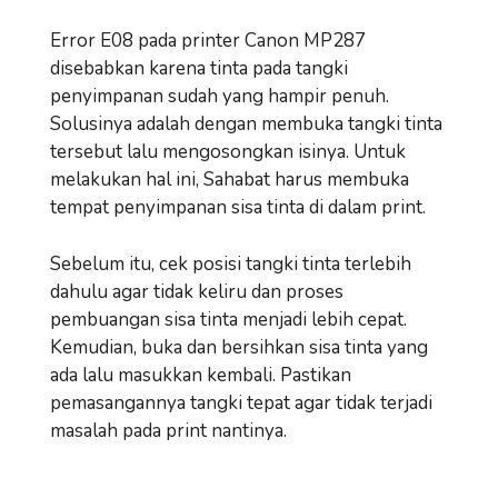
Error E08 pada printer Canon MP287
disebabkan karena tinta pada tangki
penyimpanan sudah yang hampir penuh.
Solusinya adalah dengan membuka tangki tinta
tersebut lalu mengosongkan isinya. Untuk
melakukan hal ini, Sahabat harus membuka
tempat penyimpanan sisa tinta di dalam print.
Sebelum itu, cek posisi tangki tinta terlebih
dahulu agar tidak keliru dan proses
pembuangan sisa tinta menjadi lebih cepat.
Kemudian, buka dan bersihkan sisa tinta yang
ada lalu masukkan kembali. Pastikan
pemasangannya tangki tepat agar tidak terjadi
masalah pada print nantinya.