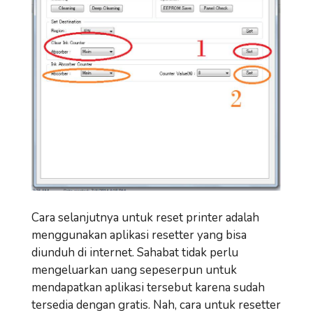
Cara selanjutnya untuk reset printer adalah
menggunakan aplikasi resetter yang bisa
diunduh di internet. Sahabat tidak perlu
mengeluarkan uang sepeserpun untuk
mendapatkan aplikasi tersebut karena sudah
tersedia dengan gratis. Nah, cara untuk resetter