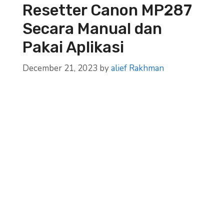
Resetter Canon MP287
Secara Manual dan
Pakai Aplikasi
December 21, 2023
by
alief Rakhman