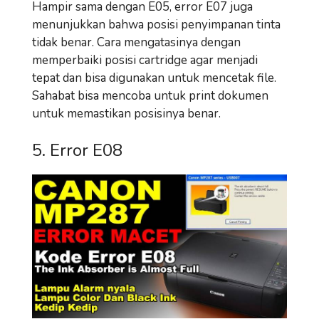
Hampir sama dengan E05, error E07 juga
menunjukkan bahwa posisi penyimpanan tinta
tidak benar. Cara mengatasinya dengan
memperbaiki posisi cartridge agar menjadi
tepat dan bisa digunakan untuk mencetak file.
Sahabat bisa mencoba untuk print dokumen
untuk memastikan posisinya benar.
5. Error E08