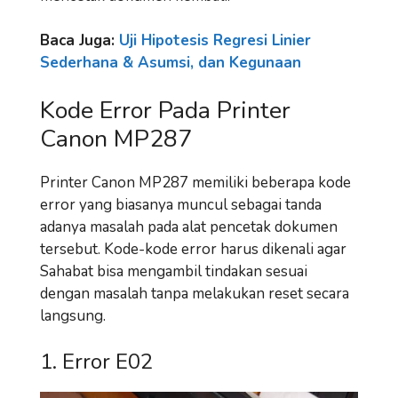
Baca Juga:
Uji Hipotesis Regresi Linier
Sederhana & Asumsi, dan Kegunaan
Kode Error Pada Printer
Canon MP287
Printer Canon MP287 memiliki beberapa kode
error yang biasanya muncul sebagai tanda
adanya masalah pada alat pencetak dokumen
tersebut. Kode-kode error harus dikenali agar
Sahabat bisa mengambil tindakan sesuai
dengan masalah tanpa melakukan reset secara
langsung.
1. Error E02