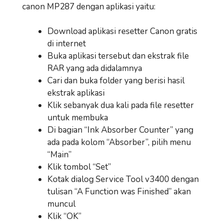
canon MP287 dengan aplikasi yaitu:
Download aplikasi resetter Canon gratis
di internet
Buka aplikasi tersebut dan ekstrak file
RAR yang ada didalamnya
Cari dan buka folder yang berisi hasil
ekstrak aplikasi
Klik sebanyak dua kali pada file resetter
untuk membuka
Di bagian “Ink Absorber Counter” yang
ada pada kolom “Absorber”, pilih menu
“Main”
Klik tombol “Set”
Kotak dialog Service Tool v3400 dengan
tulisan “A Function was Finished” akan
muncul
Klik “OK”