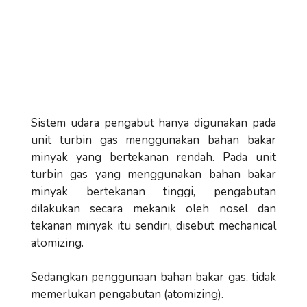
Sistem udara pengabut hanya digunakan pada
unit turbin gas menggunakan bahan bakar
minyak yang bertekanan rendah. Pada unit
turbin gas yang menggunakan bahan bakar
minyak bertekanan tinggi, pengabutan
dilakukan secara mekanik oleh nosel dan
tekanan minyak itu sendiri, disebut mechanical
atomizing.
Sedangkan penggunaan bahan bakar gas, tidak
memerlukan pengabutan (atomizing).