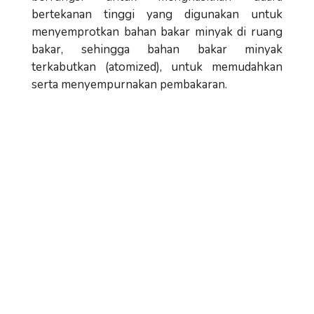
bertekanan tinggi yang digunakan untuk
menyemprotkan bahan bakar minyak di ruang
bakar, sehingga bahan bakar minyak
terkabutkan (atomized), untuk memudahkan
serta menyempurnakan pembakaran.