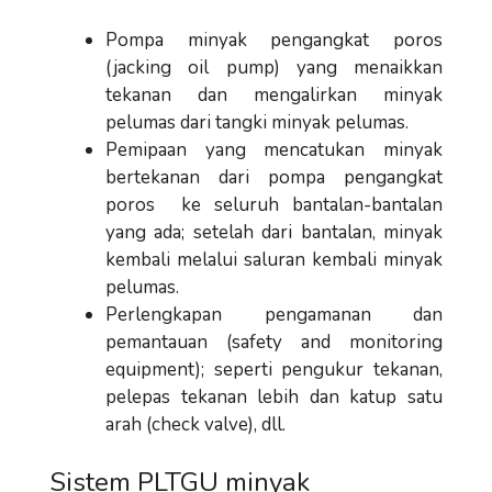
Pompa minyak pengangkat poros
(jacking oil pump) yang menaikkan
tekanan dan mengalirkan minyak
pelumas dari tangki minyak pelumas.
Pemipaan yang mencatukan minyak
bertekanan dari pompa pengangkat
poros ke seluruh bantalan-bantalan
yang ada; setelah dari bantalan, minyak
kembali melalui saluran kembali minyak
pelumas.
Perlengkapan pengamanan dan
pemantauan (safety and monitoring
equipment); seperti pengukur tekanan,
pelepas tekanan lebih dan katup satu
arah (check valve), dll.
Sistem PLTGU minyak