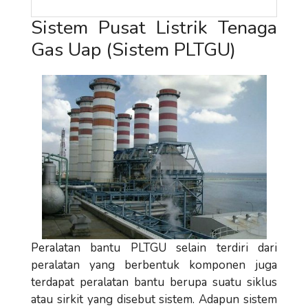
Sistem Pusat Listrik Tenaga
Gas Uap (Sistem PLTGU)
Peralatan bantu PLTGU selain terdiri dari
peralatan yang berbentuk komponen juga
terdapat peralatan bantu berupa suatu siklus
atau sirkit yang disebut sistem. Adapun sistem