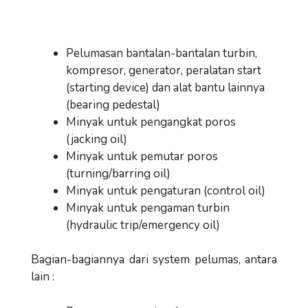
Pelumasan bantalan-bantalan turbin,
kompresor, generator, peralatan start
(starting device) dan alat bantu lainnya
(bearing pedestal)
Minyak untuk pengangkat poros
(jacking oil)
Minyak untuk pemutar poros
(turning/barring oil)
Minyak untuk pengaturan (control oil)
Minyak untuk pengaman turbin
(hydraulic trip/emergency oil)
Bagian-bagiannya dari system pelumas, antara
lain :