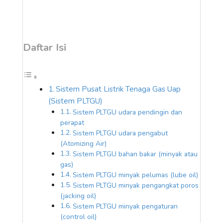
Daftar Isi
Sistem Pusat Listrik Tenaga Gas Uap
(Sistem PLTGU)
Sistem PLTGU udara pendingin dan
perapat
Sistem PLTGU udara pengabut
(Atomizing Air)
Sistem PLTGU bahan bakar (minyak atau
gas)
Sistem PLTGU minyak pelumas (lube oil)
Sistem PLTGU minyak pengangkat poros
(jacking oil)
Sistem PLTGU minyak pengaturan
(control oil)