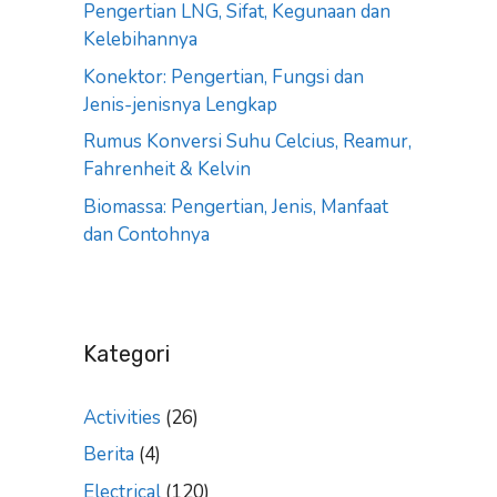
Pengertian LNG, Sifat, Kegunaan dan
Kelebihannya
Konektor: Pengertian, Fungsi dan
Jenis-jenisnya Lengkap
Rumus Konversi Suhu Celcius, Reamur,
Fahrenheit & Kelvin
Biomassa: Pengertian, Jenis, Manfaat
dan Contohnya
Kategori
Activities
(26)
Berita
(4)
Electrical
(120)