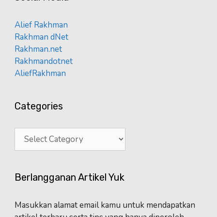
Alief Rakhman
Rakhman dNet
Rakhman.net
Rakhmandotnet
AliefRakhman
Categories
Categories
Berlangganan Artikel Yuk
Masukkan alamat email kamu untuk mendapatkan