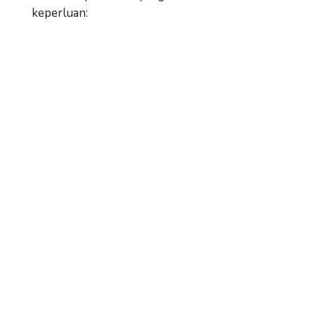
keperluan: