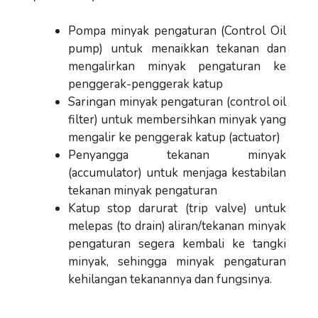
Pompa minyak pengaturan (Control Oil
pump) untuk menaikkan tekanan dan
mengalirkan minyak pengaturan ke
penggerak-penggerak katup
Saringan minyak pengaturan (control oil
filter) untuk membersihkan minyak yang
mengalir ke penggerak katup (actuator)
Penyangga tekanan minyak
(accumulator) untuk menjaga kestabilan
tekanan minyak pengaturan
Katup stop darurat (trip valve) untuk
melepas (to drain) aliran/tekanan minyak
pengaturan segera kembali ke tangki
minyak, sehingga minyak pengaturan
kehilangan tekanannya dan fungsinya.