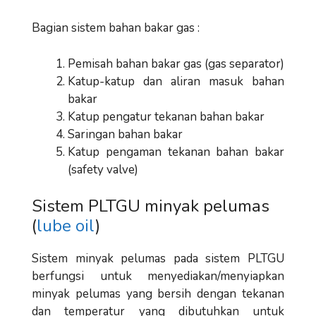
Bagian sistem bahan bakar gas :
Pemisah bahan bakar gas (gas separator)
Katup-katup dan aliran masuk bahan
bakar
Katup pengatur tekanan bahan bakar
Saringan bahan bakar
Katup pengaman tekanan bahan bakar
(safety valve)
Sistem PLTGU minyak pelumas
(
lube oil
)
Sistem minyak pelumas pada sistem PLTGU
berfungsi untuk menyediakan/menyiapkan
minyak pelumas yang bersih dengan tekanan
dan temperatur yang dibutuhkan untuk