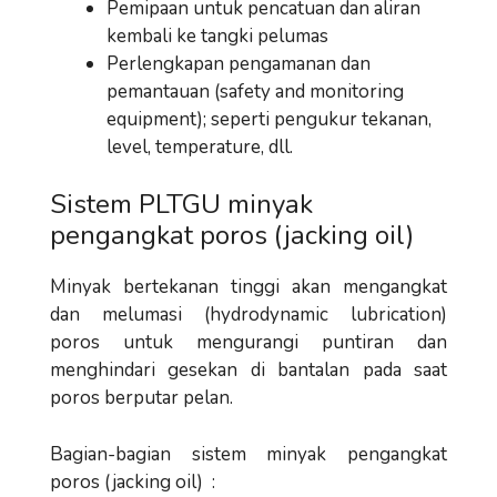
Pemipaan untuk pencatuan dan aliran
kembali ke tangki pelumas
Perlengkapan pengamanan dan
pemantauan (safety and monitoring
equipment); seperti pengukur tekanan,
level, temperature, dll.
Sistem PLTGU minyak
pengangkat poros (jacking oil)
Minyak bertekanan tinggi akan mengangkat
dan melumasi (hydrodynamic lubrication)
poros untuk mengurangi puntiran dan
menghindari gesekan di bantalan pada saat
poros berputar pelan.
Bagian-bagian sistem minyak pengangkat
poros (jacking oil) :