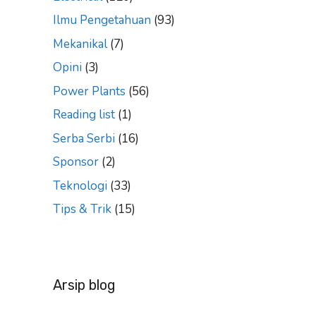
Ilmu Pengetahuan
(93)
Mekanikal
(7)
Opini
(3)
Power Plants
(56)
Reading list
(1)
Serba Serbi
(16)
Sponsor
(2)
Teknologi
(33)
Tips & Trik
(15)
Arsip blog