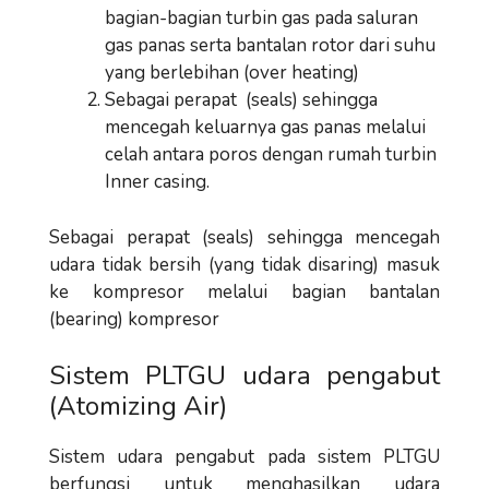
bagian-bagian turbin gas pada saluran
gas panas serta bantalan rotor dari suhu
yang berlebihan (over heating)
Sebagai perapat (seals) sehingga
mencegah keluarnya gas panas melalui
celah antara poros dengan rumah turbin
Inner casing.
Sebagai perapat (seals) sehingga mencegah
udara tidak bersih (yang tidak disaring) masuk
ke kompresor melalui bagian bantalan
(bearing) kompresor
Sistem PLTGU udara pengabut
(Atomizing Air)
Sistem udara pengabut pada sistem PLTGU
berfungsi untuk menghasilkan udara