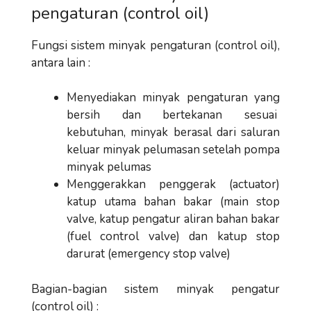
pengaturan (control oil)
Fungsi sistem minyak pengaturan (control oil),
antara lain :
Menyediakan minyak pengaturan yang
bersih dan bertekanan sesuai
kebutuhan, minyak berasal dari saluran
keluar minyak pelumasan setelah pompa
minyak pelumas
Menggerakkan penggerak (actuator)
katup utama bahan bakar (main stop
valve, katup pengatur aliran bahan bakar
(fuel control valve) dan katup stop
darurat (emergency stop valve)
Bagian-bagian sistem minyak pengatur
(control oil) :