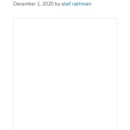
December 1, 2020
by
alief rakhman