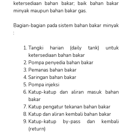
ketersediaan bahan bakar; baik bahan bakar
minyak maupun bahan bakar gas.
Bagian-bagian pada sistem bahan bakar minyak
:
Tangki harian (daily tank) untuk
ketersediaan bahan bakar
Pompa penyedia bahan bakar
Pemanas bahan bakar
Saringan bahan bakar
Pompa injeksi
Katup-katup dan aliran masuk bahan
bakar
Katup pengatur tekanan bahan bakar
Katup dan aliran kembali bahan bakar
Katup-katup by-pass dan kembali
(return)