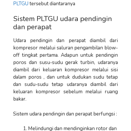
PLTGU
tersebut diantaranya
Sistem PLTGU udara pendingin
dan perapat
Udara pendingin dan perapat diambil dari
kompresor melalui saluran pengambilan blow-
off tingkat pertama. Adapun untuk pendingin
poros dan susu-sudu gerak turbin, udaranya
diambil dari keluaran kompresor melalui sisi
dalam poros , dan untuk dudukan sudu tetap
dan sudu-sudu tetap udaranya diambil dari
keluaran kompresor sebelum melalui ruang
bakar.
Sistem udara pendingin dan perapat berfungsi :
Melindungi dan mendinginkan rotor dan