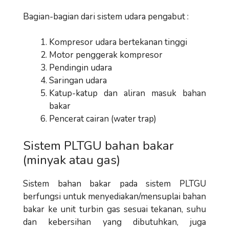
Bagian-bagian dari sistem udara pengabut :
Kompresor udara bertekanan tinggi
Motor penggerak kompresor
Pendingin udara
Saringan udara
Katup-katup dan aliran masuk bahan
bakar
Pencerat cairan (water trap)
Sistem PLTGU bahan bakar
(minyak atau gas)
Sistem bahan bakar pada sistem PLTGU
berfungsi untuk menyediakan/mensuplai bahan
bakar ke unit turbin gas sesuai tekanan, suhu
dan kebersihan yang dibutuhkan, juga