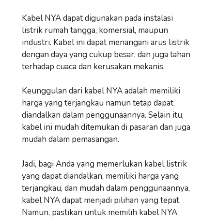
Kabel NYA dapat digunakan pada instalasi
listrik rumah tangga, komersial, maupun
industri. Kabel ini dapat menangani arus listrik
dengan daya yang cukup besar, dan juga tahan
terhadap cuaca dan kerusakan mekanis.
Keunggulan dari kabel NYA adalah memiliki
harga yang terjangkau namun tetap dapat
diandalkan dalam penggunaannya. Selain itu,
kabel ini mudah ditemukan di pasaran dan juga
mudah dalam pemasangan.
Jadi, bagi Anda yang memerlukan kabel listrik
yang dapat diandalkan, memiliki harga yang
terjangkau, dan mudah dalam penggunaannya,
kabel NYA dapat menjadi pilihan yang tepat.
Namun, pastikan untuk memilih kabel NYA