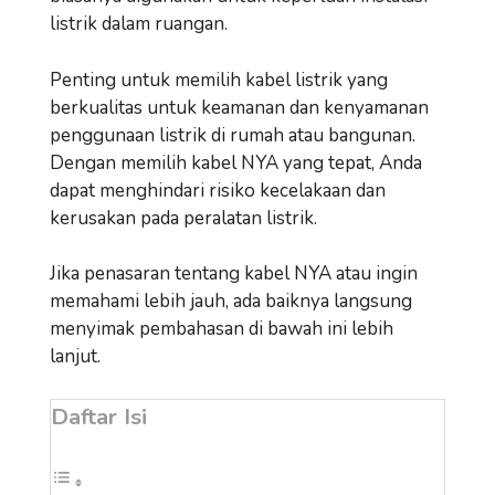
listrik dalam ruangan.
Penting untuk memilih kabel listrik yang
berkualitas untuk keamanan dan kenyamanan
penggunaan listrik di rumah atau bangunan.
Dengan memilih kabel NYA yang tepat, Anda
dapat menghindari risiko kecelakaan dan
kerusakan pada peralatan listrik.
Jika penasaran tentang kabel NYA atau ingin
memahami lebih jauh, ada baiknya langsung
menyimak pembahasan di bawah ini lebih
lanjut.
Daftar Isi