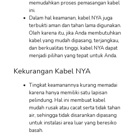
memudahkan proses pemasangan kabel
ini.
Dalam hal keamanan, kabel NYA juga
terbukti aman dan tahan lama digunakan.
Oleh karena itu, jika Anda membutuhkan
kabel yang mudah dipasang, terjangkau,
dan berkualitas tinggi, kabel NYA dapat
menjadi pilihan yang tepat untuk Anda.
Kekurangan Kabel NYA
Tingkat keamanannya kurang memadai
karena hanya memiliki satu lapisan
pelindung. Hal ini membuat kabel
mudah rusak atau cacat serta tidak tahan
air, sehingga tidak disarankan dipasang
untuk instalasi area luar yang beresiko
basah.