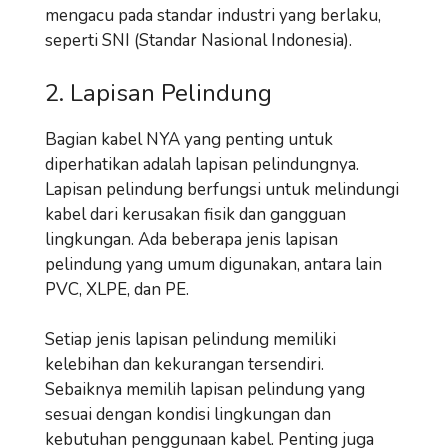
mengacu pada standar industri yang berlaku,
seperti SNI (Standar Nasional Indonesia).
2. Lapisan Pelindung
Bagian kabel NYA yang penting untuk
diperhatikan adalah lapisan pelindungnya.
Lapisan pelindung berfungsi untuk melindungi
kabel dari kerusakan fisik dan gangguan
lingkungan. Ada beberapa jenis lapisan
pelindung yang umum digunakan, antara lain
PVC, XLPE, dan PE.
Setiap jenis lapisan pelindung memiliki
kelebihan dan kekurangan tersendiri.
Sebaiknya memilih lapisan pelindung yang
sesuai dengan kondisi lingkungan dan
kebutuhan penggunaan kabel. Penting juga