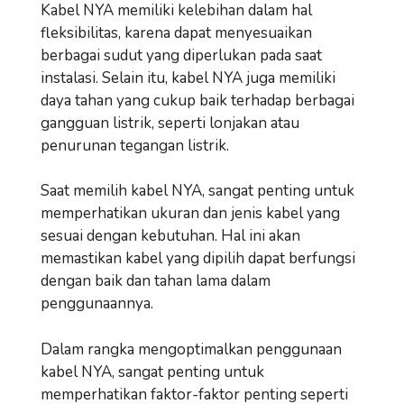
Kabel NYA memiliki kelebihan dalam hal
fleksibilitas, karena dapat menyesuaikan
berbagai sudut yang diperlukan pada saat
instalasi. Selain itu, kabel NYA juga memiliki
daya tahan yang cukup baik terhadap berbagai
gangguan listrik, seperti lonjakan atau
penurunan tegangan listrik.
Saat memilih kabel NYA, sangat penting untuk
memperhatikan ukuran dan jenis kabel yang
sesuai dengan kebutuhan. Hal ini akan
memastikan kabel yang dipilih dapat berfungsi
dengan baik dan tahan lama dalam
penggunaannya.
Dalam rangka mengoptimalkan penggunaan
kabel NYA, sangat penting untuk
memperhatikan faktor-faktor penting seperti