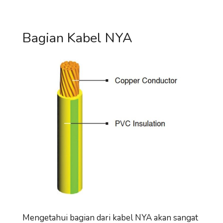
Bagian Kabel NYA
Mengetahui bagian dari kabel NYA akan sangat