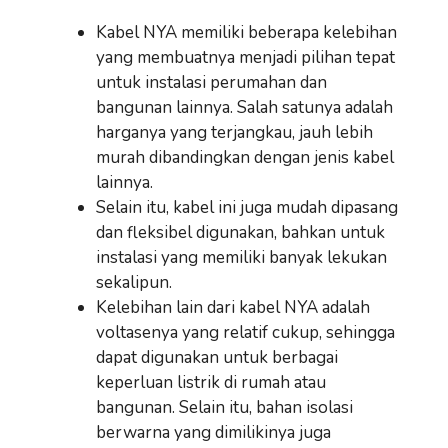
Kabel NYA memiliki beberapa kelebihan
yang membuatnya menjadi pilihan tepat
untuk instalasi perumahan dan
bangunan lainnya. Salah satunya adalah
harganya yang terjangkau, jauh lebih
murah dibandingkan dengan jenis kabel
lainnya.
Selain itu, kabel ini juga mudah dipasang
dan fleksibel digunakan, bahkan untuk
instalasi yang memiliki banyak lekukan
sekalipun.
Kelebihan lain dari kabel NYA adalah
voltasenya yang relatif cukup, sehingga
dapat digunakan untuk berbagai
keperluan listrik di rumah atau
bangunan. Selain itu, bahan isolasi
berwarna yang dimilikinya juga