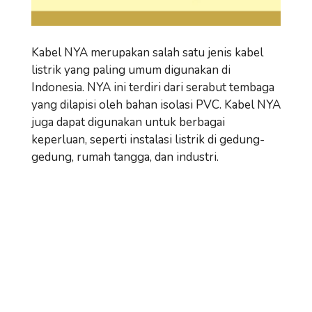
Kabel NYA merupakan salah satu jenis kabel
listrik yang paling umum digunakan di
Indonesia. NYA ini terdiri dari serabut tembaga
yang dilapisi oleh bahan isolasi PVC. Kabel NYA
juga dapat digunakan untuk berbagai
keperluan, seperti instalasi listrik di gedung-
gedung, rumah tangga, dan industri.