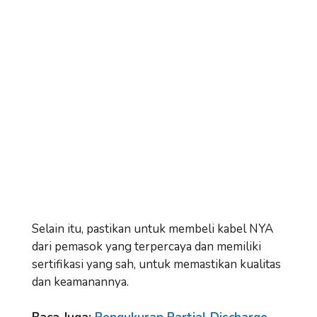
Selain itu, pastikan untuk membeli kabel NYA
dari pemasok yang terpercaya dan memiliki
sertifikasi yang sah, untuk memastikan kualitas
dan keamanannya.