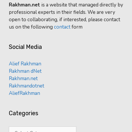
Rakhman.net
is a website that managed directly by
professional experts in their fields. We are very
open to collaborating, if interested, please contact
us on the following
contact
form
Social Media
Alief Rakhman
Rakhman dNet
Rakhman.net
Rakhmandotnet
AliefRakhman
Categories
Categories