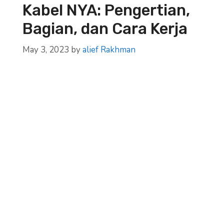
Kabel NYA: Pengertian,
Bagian, dan Cara Kerja
May 3, 2023
by
alief Rakhman