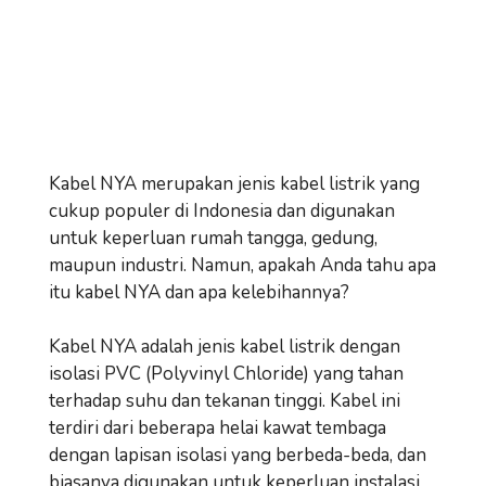
Kabel NYA merupakan jenis kabel listrik yang
cukup populer di Indonesia dan digunakan
untuk keperluan rumah tangga, gedung,
maupun industri. Namun, apakah Anda tahu apa
itu kabel NYA dan apa kelebihannya?
Kabel NYA adalah jenis kabel listrik dengan
isolasi PVC (Polyvinyl Chloride) yang tahan
terhadap suhu dan tekanan tinggi. Kabel ini
terdiri dari beberapa helai kawat tembaga
dengan lapisan isolasi yang berbeda-beda, dan
biasanya digunakan untuk keperluan instalasi