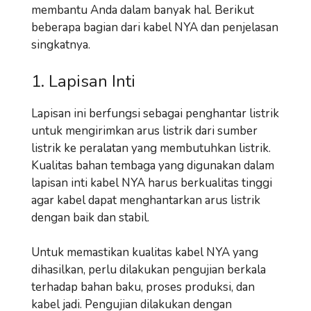
membantu Anda dalam banyak hal. Berikut
beberapa bagian dari kabel NYA dan penjelasan
singkatnya.
1. Lapisan Inti
Lapisan ini berfungsi sebagai penghantar listrik
untuk mengirimkan arus listrik dari sumber
listrik ke peralatan yang membutuhkan listrik.
Kualitas bahan tembaga yang digunakan dalam
lapisan inti kabel NYA harus berkualitas tinggi
agar kabel dapat menghantarkan arus listrik
dengan baik dan stabil.
Untuk memastikan kualitas kabel NYA yang
dihasilkan, perlu dilakukan pengujian berkala
terhadap bahan baku, proses produksi, dan
kabel jadi. Pengujian dilakukan dengan