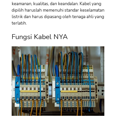
keamanan, kualitas, dan keandalan. Kabel yang
dipilih haruslah memenuhi standar keselamatan
listrik dan harus dipasang oleh tenaga ahli yang
terlatih.
Fungsi Kabel NYA