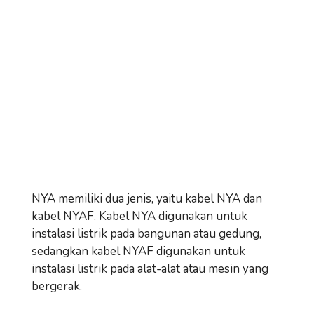
NYA memiliki dua jenis, yaitu kabel NYA dan
kabel NYAF. Kabel NYA digunakan untuk
instalasi listrik pada bangunan atau gedung,
sedangkan kabel NYAF digunakan untuk
instalasi listrik pada alat-alat atau mesin yang
bergerak.