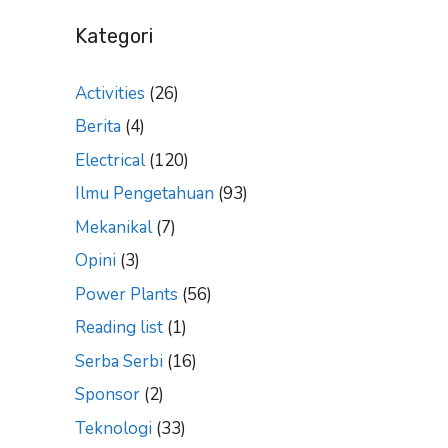
Kategori
Activities
(26)
Berita
(4)
Electrical
(120)
Ilmu Pengetahuan
(93)
Mekanikal
(7)
Opini
(3)
Power Plants
(56)
Reading list
(1)
Serba Serbi
(16)
Sponsor
(2)
Teknologi
(33)