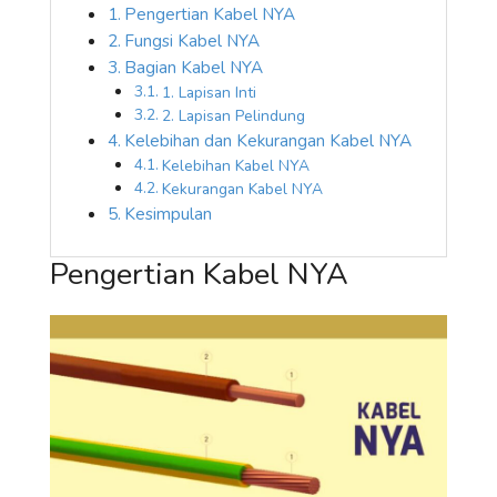
Pengertian Kabel NYA
Fungsi Kabel NYA
Bagian Kabel NYA
1. Lapisan Inti
2. Lapisan Pelindung
Kelebihan dan Kekurangan Kabel NYA
Kelebihan Kabel NYA
Kekurangan Kabel NYA
Kesimpulan
Pengertian Kabel NYA