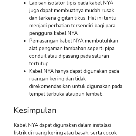
Lapisan isolator tipis pada kabel NYA
juga dapat membuatnya mudah rusak
dan terkena gigitan tikus. Hal ini tentu
menjadi perhatian tersendiri bagi para
pengguna kabel NYA.
Pemasangan kabel NYA membutuhkan
alat pengaman tambahan seperti pipa
conduit atau dipasang pada saluran
tertutup.
Kabel NYA hanya dapat digunakan pada
ruangan kering dan tidak
direkomendasikan untuk digunakan pada
tempat terbuka ataupun lembab.
Kesimpulan
Kabel NYA dapat digunakan dalam instalasi
listrik di ruang kering atau basah, serta cocok