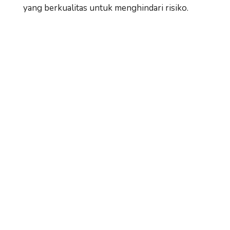
yang berkualitas untuk menghindari risiko.