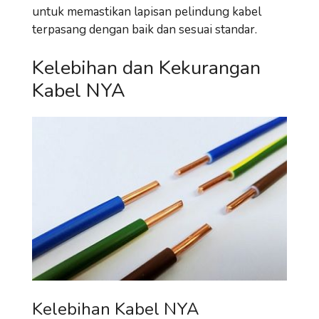
untuk memastikan lapisan pelindung kabel
terpasang dengan baik dan sesuai standar.
Kelebihan dan Kekurangan
Kabel NYA
Kelebihan Kabel NYA