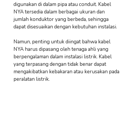
digunakan di dalam pipa atau conduit. Kabel
NYA tersedia dalam berbagai ukuran dan
jumlah konduktor yang berbeda, sehingga
dapat disesuaikan dengan kebutuhan instalasi.
Namun, penting untuk diingat bahwa kabel
NYA harus dipasang oleh tenaga ahli yang
berpengalaman dalam instalasi listrik. Kabel
yang terpasang dengan tidak benar dapat
mengakibatkan kebakaran atau kerusakan pada
peralatan listrik.