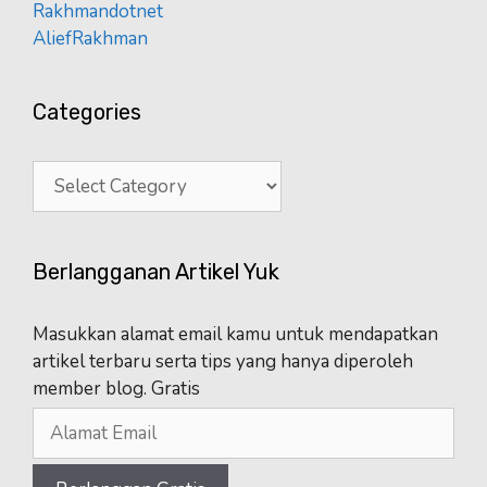
Rakhmandotnet
AliefRakhman
Categories
Categories
Berlangganan Artikel Yuk
Masukkan alamat email kamu untuk mendapatkan
artikel terbaru serta tips yang hanya diperoleh
member blog. Gratis