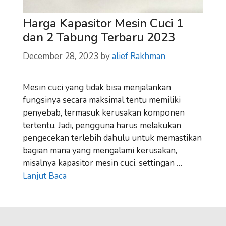
Harga Kapasitor Mesin Cuci 1
dan 2 Tabung Terbaru 2023
December 28, 2023
by
alief Rakhman
Mesin cuci yang tidak bisa menjalankan
fungsinya secara maksimal tentu memiliki
penyebab, termasuk kerusakan komponen
tertentu. Jadi, pengguna harus melakukan
pengecekan terlebih dahulu untuk memastikan
bagian mana yang mengalami kerusakan,
misalnya kapasitor mesin cuci. settingan …
Lanjut Baca