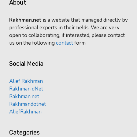
About
Rakhman.net
is a website that managed directly by
professional experts in their fields. We are very
open to collaborating, if interested, please contact
us on the following
contact
form
Social Media
Alief Rakhman
Rakhman dNet
Rakhman.net
Rakhmandotnet
AliefRakhman
Categories